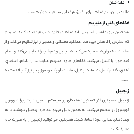
دانه کتان
علاوه بر این، این غذاها برای یک رژیم غذایی سالم نیز موثر هستند.
غذاهای غنی از منیزیم
همچنین برای کاهش استرس باید غذاهای حاوی منیزیم مصرف کنید. منیزیم
که استرس را کاهش می‌دهد، عملکرد عضلانی و عصبی را نیز تنظیم می‌کند و از
سلامت استخوان‌ها حمایت می‌کند. همچنین ریتم قلب را تنظیم می‌کند و سطح
قند خون را کنترل می‌کند. غذاهای حاوی منیزیم عبارت‌اند از: بادام، اسفناج،
فندق، گندم کامل، تخمه کدوتنبل، ماست، آووکادو، موز و جو نیز گنجانده شده
است.
زنجبیل
زنجبیل
همچنین اثر تسکین‌دهنده‌ای بر سیستم عصبی دارد؛ زیرا هورمون
کورتیزول را تنظیم می‌کند. به همین دلیل می‌توانید چای زنجبیل بنوشید یا به
وعده‌های غذایی خود اضافه کنید. همچنین می‌توانید زنجبیل را به صورت خام
مصرف کنید.