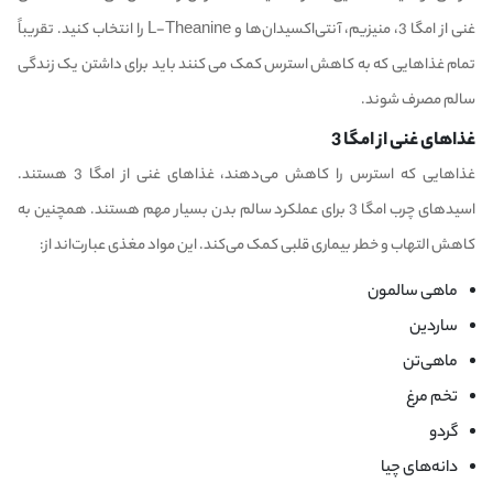
غنی از امگا 3، منیزیم، آنتی‌اکسیدان‌ها و L-Theanine را انتخاب کنید. تقریباً
تمام غذاهایی که به کاهش استرس کمک می کنند باید برای داشتن یک زندگی
سالم مصرف شوند.
غذاهای غنی از امگا 3
غذاهایی که استرس را کاهش می‌دهند، غذاهای غنی از امگا 3 هستند.
اسیدهای چرب امگا 3 برای عملکرد سالم بدن بسیار مهم هستند. همچنین به
کاهش التهاب و خطر بیماری قلبی کمک می‌کند. این مواد مغذی عبارت‌اند از:
ماهی سالمون
ساردین
ماهی‌تن
تخم مرغ
گردو
دانه‌های چیا