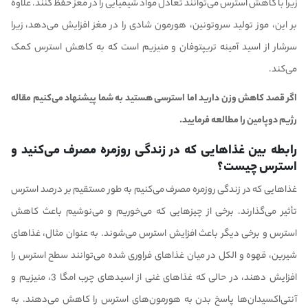
زیرا با کاهش استرس می‌توانند تعادل مواد شیمیایی را در مغز حفظ کنند. علاوه
بر این، موز تولید سروتونین، هورمون شادی را در مغز افزایش می‌دهد، زیرا
سرشار از اسید آمینه تریپتوفان و منیزیم است که به کاهش استرس کمک
می‌کند.
اگر قصد کاهش وزن دارید اما استرسی هستید به شما پیشنهاد می‌کنیم مقاله
رژیم دوپامین
را مطالعه فرمایید.
رابطه بین غذاهایی که در زندگی روزمره مصرف می‌کنید و
استرس چیست؟
غذاهایی که در زندگی روزمره مصرف می‌کنیم به طور مستقیم بر درصد استرس
تأثیر می‌گذارند. برخی از چیزهایی که می‌خوریم و می‌نوشیم باعث کاهش
استرس و برخی دیگر باعث افزایش استرس می‌شوند. به عنوان مثال، غذاهای
شیرین، قهوه و الکل در میان غذاهای فراوری شده می‌توانند سطح استرس را
افزایش دهند، در حالی که غذاهای غنی از اسیدهای چرب امگا 3، منیزیم و
آنتی‌اکسیدان‌ها پاسخ بدن به هورمون‌های استرس را کاهش می‌دهند. به