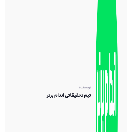
نویسنده
تیم تحقیقاتی اندام برتر