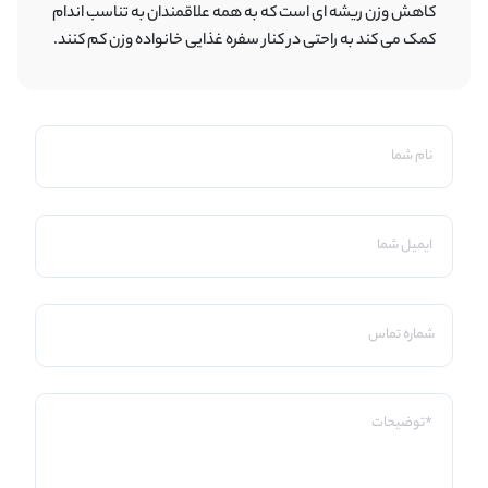
کاهش وزن ریشه ای است که به همه علاقمندان به تناسب اندام
کمک می کند به راحتی در کنار سفره غذایی خانواده وزن کم کنند.