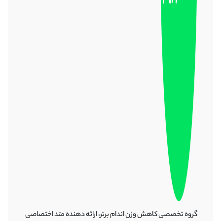
گروه تخصصی کاهش وزن اندام برتر، ارائه دهنده متد اختصاصی