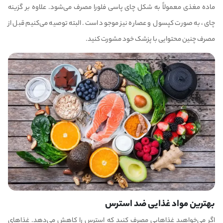
ماده مغذی معمولاً به شکل چای پاسی فلورا مصرف می‌شود. علاوه بر گزینه
چای، به صورت کپسول و عصاره نیز موجود است. البته توصیه می‌کنیم قبل از
مصرف چنین محتوایی با پزشک خود مشورت کنید.
بهترین مواد غذایی ضد استرس
اگر می‌خواهید غذاهایی مصرف کنید که استرس را کاهش می‌دهد. غذاهای