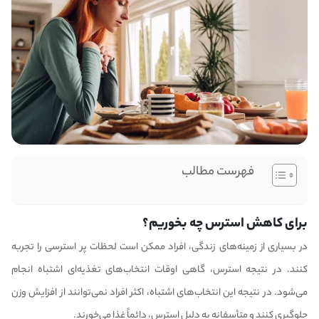
فهرست مطالب
برای کاهش استرس چه بخوریم؟
در بسیاری از زمینه‌های زندگی، افراد ممکن است لحظات پر استرسی را تجربه
کنند. در نتیجه استرس، گاهی اوقات انتخاب‌های تغذیه‌ای اشتباه انجام
می‌شود. در نتیجه این انتخاب‌های اشتباه، اکثر افراد نمی‌توانند از افزایش وزن
جلوگیری کنند و متأسفانه به دلیل استرس، دائماً غذا می‌خورند.