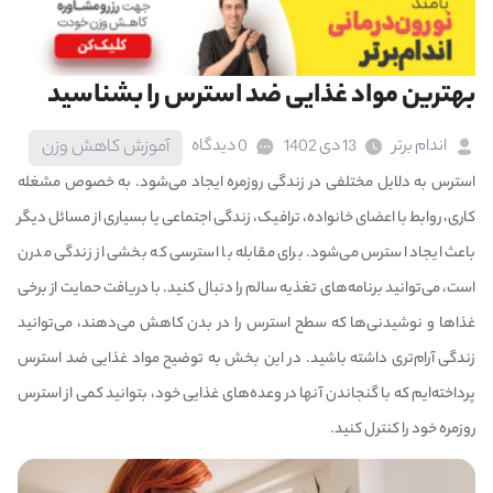
بهترین مواد غذایی ضد استرس را بشناسید
اندام برتر
13 دی 1402
0 دیدگاه
آموزش کاهش وزن
استرس به دلایل مختلفی در زندگی روزمره ایجاد می‌شود. به خصوص مشغله
کاری، روابط با اعضای خانواده، ترافیک، زندگی اجتماعی یا بسیاری از مسائل دیگر
باعث ایجاد استرس می‌شود. برای مقابله با استرسی که بخشی از زندگی مدرن
است، می‌توانید برنامه‌های تغذیه سالم را دنبال کنید. با دریافت حمایت از برخی
غذاها و نوشیدنی‌ها که سطح استرس را در بدن کاهش می‌دهند، می‌توانید
زندگی آرام‌تری داشته باشید. در این بخش به توضیح مواد غذایی ضد استرس
پرداخته‌ایم که با گنجاندن آنها در وعده‌های غذایی خود، بتوانید کمی از استرس
روزمره خود را کنترل کنید.