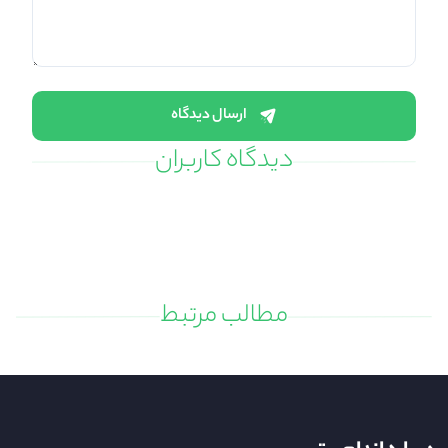
ارسال دیدگاه
دیدگاه کاربران
مطالب مرتبط