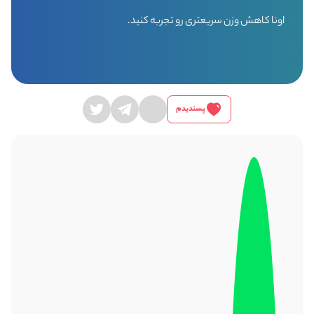
اونا کاهش وزن سریعتری رو تجربه کنید.
پسندیدم