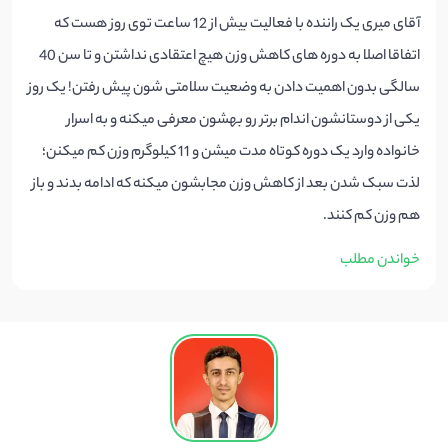
آقای میری یک راننده با فعالیت بیش از 12 ساعت توی روز هست که
اتفاقا اصلا به دوره های کاهش وزن هیچ اعتقادی نداشتن و تا سن 40
سالگی بدون اهمیت دادن به وضعیت سلامتی شون پیش رفتن! یک روز
یکی از دوستانشون اندام برتر رو بهشون معرفی میکنه و به اسرار
خانواده وارد یک دوره کوتاه مدت میشن و 11 کیلوگرم وزن کم میکنن؛
لذت سبک شدن بعد از کاهش وزن مجابشون میکنه که ادامه بدند و باز
هم وزن کم کنند.
خواندن مطلب