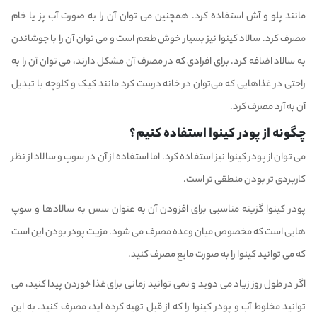
مانند پلو و آش استفاده کرد. همچنین می توان آن را به صورت آب پز یا خام
مصرف کرد. سالاد کینوا نیز بسیار خوش طعم است و می توان آن را با جوشاندن
به سالاد اضافه کرد. برای افرادی که در مصرف آن مشکل دارند، می توان آن را به
راحتی در غذاهایی که می‌توان در خانه درست کرد مانند کیک و کلوچه با تبدیل
آن به آرد مصرف کرد.
چگونه از پودر کینوا استفاده کنیم؟
می توان از پودر کینوا نیز استفاده کرد. اما استفاده از آن در سوپ و سالاد از نظر
کاربردی تر بودن منطقی تر است.
پودر کینوا گزینه مناسبی برای افزودن آن به عنوان سس به سالادها و سوپ
هایی است که مخصوص میان وعده مصرف می شود. مزیت پودر بودن این است
که می توانید کینوا را به صورت مایع مصرف کنید.
اگر در طول روز زیاد می دوید و نمی توانید زمانی برای غذا خوردن پیدا کنید، می
توانید مخلوط آب و پودر کینوا را که از قبل تهیه کرده اید، مصرف کنید. به این