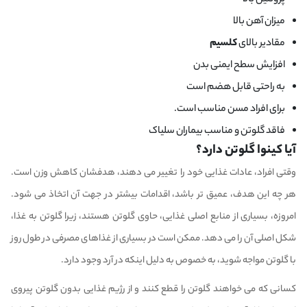
پروتئین بالا
میزان آهن بالا
مقادیر بالای
کلسیم
افزایش سطح ایمنی بدن
به راحتی قابل هضم است
برای افراد مسن مناسب است.
فاقد گلوتن و مناسب بیماران سلیاک
آیا کینوا گلوتن دارد؟
وقتی افراد، عادات غذایی خود را تغییر می دهند، هدفشان کاهش وزن است.
هر چه این هدف، عمیق تر باشد، اقدامات بیشتر در جهت آن اتخاذ می شود.
امروزه، بسیاری از منابع اصلی غذایی، حاوی گلوتن هستند، زیرا گلوتن به غذا،
شکل اصلی آن را می دهد. ممکن است در بسیاری از غذاهای مصرفی در طول روز
با گلوتن مواجه شوید، به خصوص به دلیل اینکه در آرد وجود دارد.
کسانی که می خواهند گلوتن را قطع کنند و از رژیم غذایی بدون گلوتن پیروی