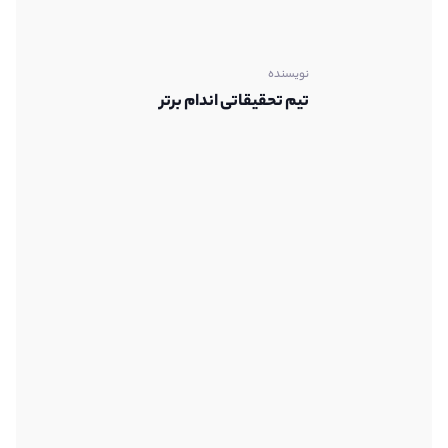
نویسنده
تیم تحقیقاتی اندام برتر