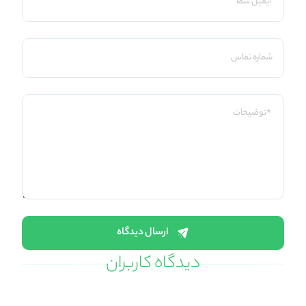
ارسال دیدگاه
دیدگاه کاربران