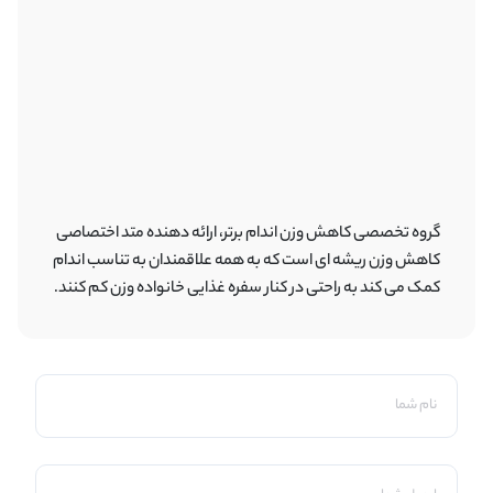
گروه تخصصی کاهش وزن اندام برتر، ارائه دهنده متد اختصاصی
کاهش وزن ریشه ای است که به همه علاقمندان به تناسب اندام
کمک می کند به راحتی در کنار سفره غذایی خانواده وزن کم کنند.