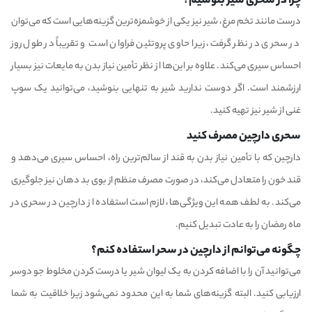
چرا در سحری شیر بنوشیم؟
درست مانند تخم مرغ، شیر نیز یکی از خوشمزه‌ترین گزینه‌هایی است که می‌توان
در سحری در نظر گرفت، زیرا حاوی پروتئین فراوان است و تقریباً در طول روز
احساس سیری می‌کند. علاوه بر این‌ها از نظر تأمین نیاز بدن به مایعات نیز بسیار
ارزشمند است. اگر دوست ندارید شیر به تنهایی بنوشید، می‌توانید یک سوپ
غنی از شیر نیز تهیه کنید.
سحری دارچین مصرف کنید
دارچین که با تأمین نیاز بدن به قند از سالم‌ترین راه، احساس سیری می‌دهد و
قند خون را متعادل می‌کند، در صورت مصرف منظم از بوی بد دهان نیز جلوگیری
می‌کند. به لطف همه این ویژگی‌ها، لازم است استفاده از دارچین در سحری در
ماه رمضان را به عادت تبدیل کنیم.
چگونه می‌توانم از دارچین در سحر استفاده کنم؟
می‌توانید آن را با اضافه کردن به یک لیوان شیر یا درست کردن مخلوط جو دوسر
ارزیابی کنید. البته گزینه‌های شما به این محدود نمی‌شود زیرا خلاقیت به شما