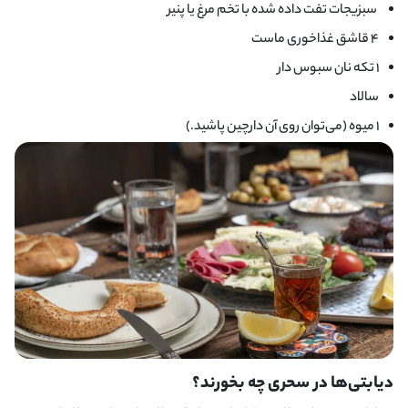
سبزیجات تفت داده شده با تخم مرغ یا پنیر
۴ قاشق غذاخوری ماست
۱ تکه نان سبوس دار
سالاد
۱ میوه (می‌توان روی آن دارچین پاشید.)
دیابتی‌ها در سحری چه بخورند؟