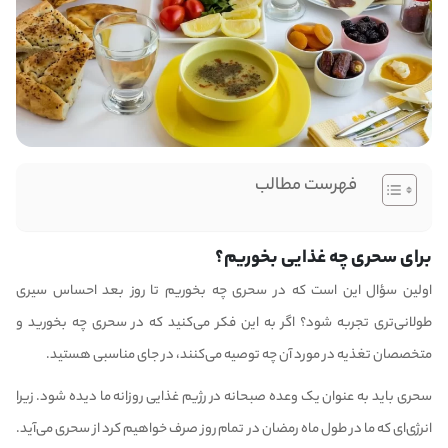
فهرست مطالب
برای سحری چه غذایی بخوریم؟
اولین سؤال این است که در سحری چه بخوریم تا روز بعد احساس سیری
طولانی‌تری تجربه شود؟ اگر به این فکر می‌کنید که در سحری چه بخورید و
متخصصان تغذیه در مورد آن چه توصیه می‌کنند، در جای مناسبی هستید.
سحری باید به عنوان یک وعده صبحانه در رژیم غذایی روزانه ما دیده شود. زیرا
انرژی‌ای که ما در طول ماه رمضان در تمام روز صرف خواهیم کرد از سحری می‌آید.