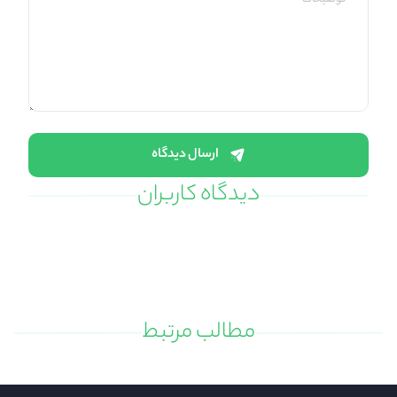
ارسال دیدگاه
دیدگاه کاربران
مطالب مرتبط