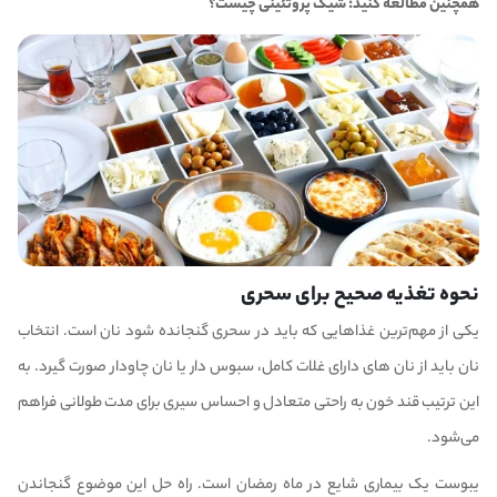
همچنین مطالعه کنید:
شیک پروتئینی چیست؟
نحوه تغذیه صحیح برای سحری
یکی از مهم‌ترین غذا‌هایی که باید در سحری گنجانده شود نان است. انتخاب
نان باید از نان های دارای غلات کامل، سبوس دار یا نان چاودار صورت گیرد. به
این ترتیب قند خون به راحتی متعادل و احساس سیری برای مدت طولانی فراهم
می‌شود.
یبوست یک بیماری شایع در ماه رمضان است. راه حل این موضوع گنجاندن