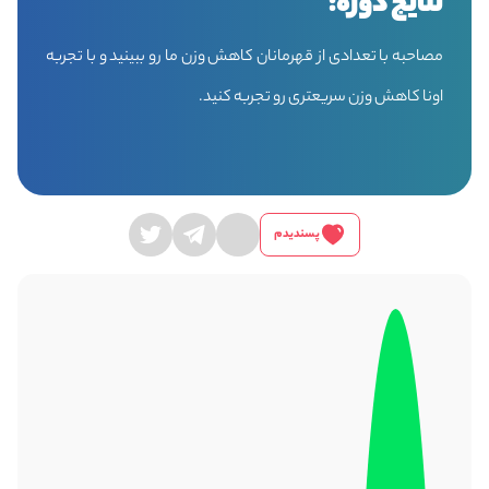
نتایج دوره:
مصاحبه با تعدادی از قهرمانان کاهش وزن ما رو ببینید و با تجربه
اونا کاهش وزن سریعتری رو تجربه کنید.
پسندیدم