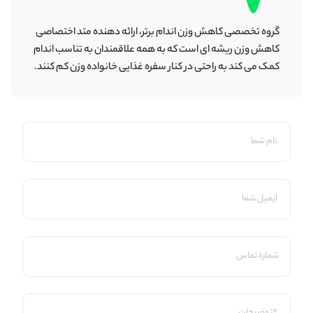
گروه تخصصی کاهش وزن اندام برتر، ارائه دهنده متد اختصاصی
کاهش وزن ریشه ای است که به همه علاقمندان به تناسب اندام
کمک می کند به راحتی در کنار سفره غذایی خانواده وزن کم کنند.