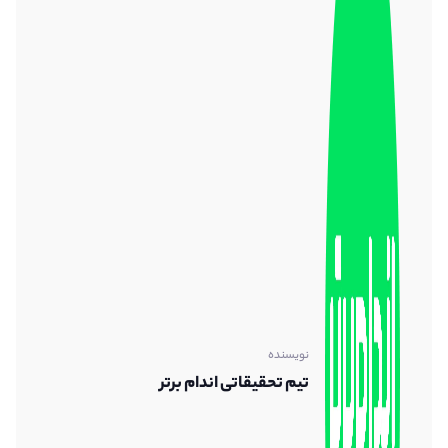
نویسنده
تیم تحقیقاتی اندام برتر