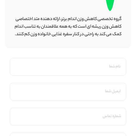
گروه تخصصی کاهش وزن اندام برتر، ارائه دهنده متد اختصاصی
کاهش وزن ریشه ای است که به همه علاقمندان به تناسب اندام
کمک می کند به راحتی در کنار سفره غذایی خانواده وزن کم کنند.