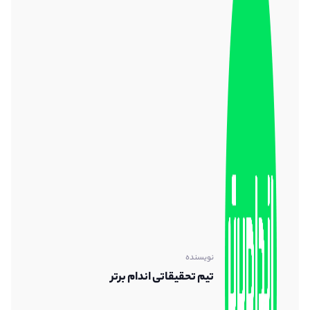
نویسنده
تیم تحقیقاتی اندام برتر