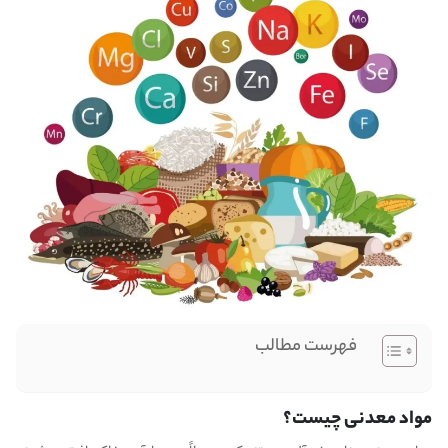
فهرست مطالب
مواد معدنی چیست؟