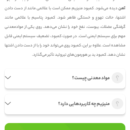
آهن
دیده می‌شود. کمبود منیزیم ممکن است با علائمی مانند از دست دادن
اشتها، حالت تهوع و خستگی ظاهر شود. کمبود پتاسیم با علائمی مانند
گرفتگی عضلات، یبوست، نفخ خود را نشان می‌دهد. روی یکی از مواد‌معدنی
مهم برای سیستم ایمنی است. در صورت کمبود، تضعیف سیستم ایمنی قابل
مشاهده است. علاوه بر این، کمبود روی می‌تواند خود را با از دست دادن اشتها
نشان دهد. کمبود ید بر هورمون‌های تیروئید تأثیر می‌گذارد.
مواد معدنی چیست؟
منیزیم چه کاربردهایی دارد؟