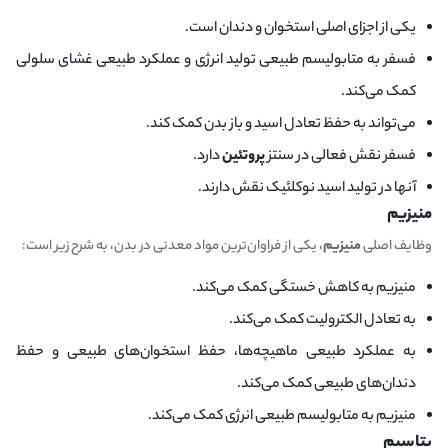
یکی از اجزای اصلی استخوان و دندان است.
فسفر به متابولیسم طبیعی تولید انرژی و عملکرد طبیعی غشای سلولی
کمک می‌کند.
می‌تواند به حفظ تعادل اسید و باز بدن کمک کند.
فسفر نقش فعالی در سنتز
پروتئین
دارد.
آنها در تولید اسید نوکلئیک نقش دارند.
منیزیم
وظایف اصلی
منیزیم
، یکی از فراوان‌ترین مواد معدنی در بدن، به شرح زیر است:
منیزیم به کاهش خستگی کمک می‌کند.
به تعادل الکترولیت کمک می‌کند.
به عملکرد طبیعی ماهیچه‌ها، حفظ استخوان‌های طبیعی و حفظ
دندان‌های طبیعی کمک می‌کند.
منیزیم به متابولیسم طبیعی انرژی کمک می‌کند.
پتاسیم