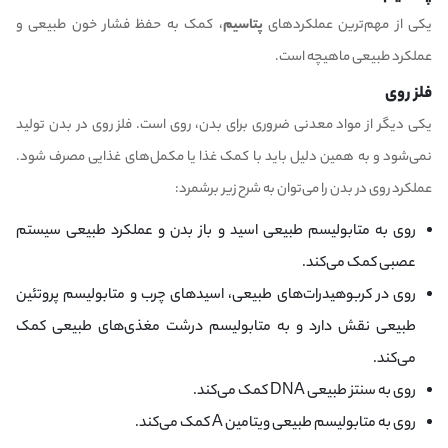
یکی از مهم‌ترین عملکردهای
پتاسیم
، کمک به حفظ فشار خون طبیعی و
عملکرد طبیعی ماهیچه است.
فلز روی
یکی دیگر از مواد معدنی ضروری برای بدن، روی است. فلز روی در بدن تولید
نمی‌شود و به همین دلیل باید با کمک غذا یا مکمل‌های غذایی مصرف شود.
عملکرد روی در بدن را می‌توان به شرح زیر برشمرد:
روی به متابولیسم طبیعی اسید و باز بدن و عملکرد طبیعی سیستم
عصبی کمک می‌کند.
روی در کربوهیدرات‌های طبیعی، اسیدهای چرب و متابولیسم پروتئین
طبیعی نقش دارد و به متابولیسم درشت مغذی‌های طبیعی کمک
می‌کند.
روی به سنتز طبیعی DNA کمک می‌کند.
روی به متابولیسم طبیعی ویتامین A کمک می‌کند.