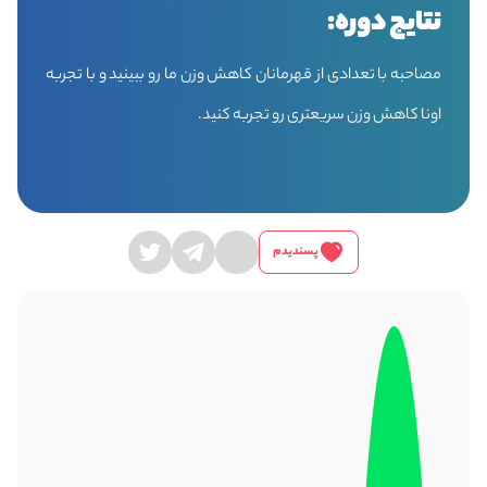
نتایج دوره:
مصاحبه با تعدادی از قهرمانان کاهش وزن ما رو ببینید و با تجربه
اونا کاهش وزن سریعتری رو تجربه کنید.
پسندیدم