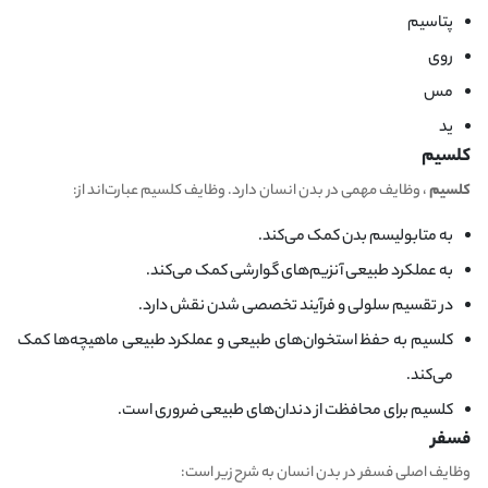
پتاسیم
روی
مس
ید
کلسیم
کلسیم
، وظایف مهمی در بدن انسان دارد. وظایف کلسیم عبارت‌اند از:
به متابولیسم بدن کمک می‌کند.
به عملکرد طبیعی آنزیم‌های گوارشی کمک می‌کند.
در تقسیم سلولی و فرآیند تخصصی شدن نقش دارد.
کلسیم به حفظ استخوان‌های طبیعی و عملکرد طبیعی ماهیچه‌ها کمک
می‌کند.
کلسیم برای محافظت از دندان‌های طبیعی ضروری است.
فسفر
وظایف اصلی فسفر در بدن انسان به شرح زیر است: