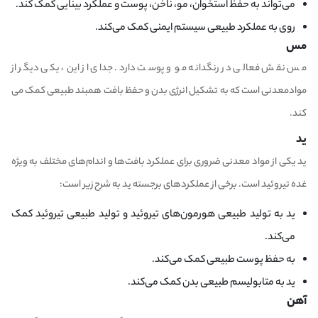
می‌تواند به حفظ استخوان، مو، ناخن، پوست و عملکرد بینایی کمک کند.
روی به عملکرد طبیعی سیستم ایمنی کمک می‌کند.
مس
مس نقش فعالی در رنگدانه مو و پوست دارد. جدای از این، یکی دیگر از
موادمعدنی است که به تشکیل انرژی بدن و حفظ بافت همبند طبیعی کمک می
کند.
ید
ید یکی از مواد معدنی ضروری برای عملکرد بافت‌ها و اندام‌های مختلف به ویژه
غده تیروئید است. برخی از عملکردهای برجسته ید به شرح زیر است:
ید به تولید طبیعی هورمون‌های تیروئید و تولید طبیعی تیروئید کمک
می‌کند.
به حفظ پوست طبیعی کمک می‌کند.
ید به متابولیسم طبیعی بدن کمک می‌کند.
آهن