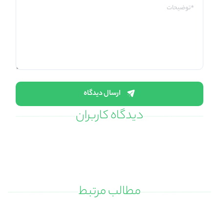
ارسال دیدگاه
دیدگاه کاربران
مطالب مرتبط