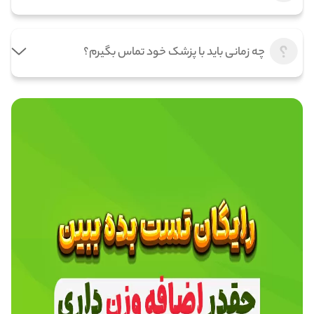
چه زمانی باید با پزشک خود تماس بگیرم؟