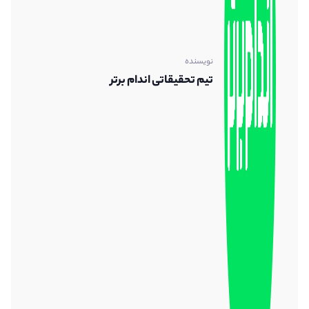
نویسنده
تیم تحقیقاتی اندام برتر