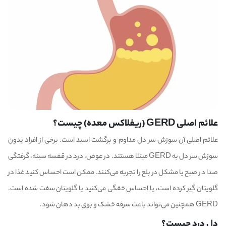
علائم اصلی GERD (ریفلاکس معده) چیست؟
علائم اصلی آن سوزش سر دل مداوم و برگشت اسید است. برخی از افراد بدون
سوزش سر دل به GERD مبتلا هستند. در عوض، درد در قفسه سینه، گرفتگی
صدا در صبح یا مشکل در بلع را تجربه می‌کنند. ممکن است احساس کنید غذا در
گلویتان گیر کرده است، یا احساس خفگی می‌کنید یا گلویتان سفت شده است.
GERD همچنین می‌تواند باعث سرفه خشک و بوی بد دهان شود.
دل درد چیست؟