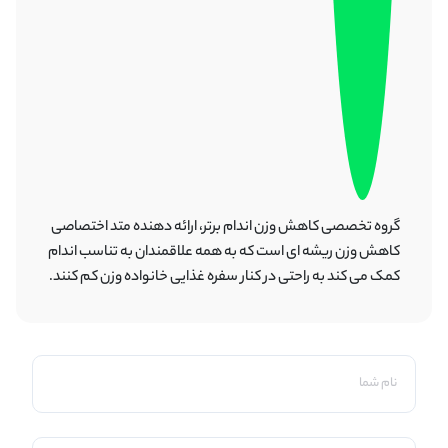
گروه تخصصی کاهش وزن اندام برتر، ارائه دهنده متد اختصاصی
کاهش وزن ریشه ای است که به همه علاقمندان به تناسب اندام
کمک می کند به راحتی در کنار سفره غذایی خانواده وزن کم کنند.