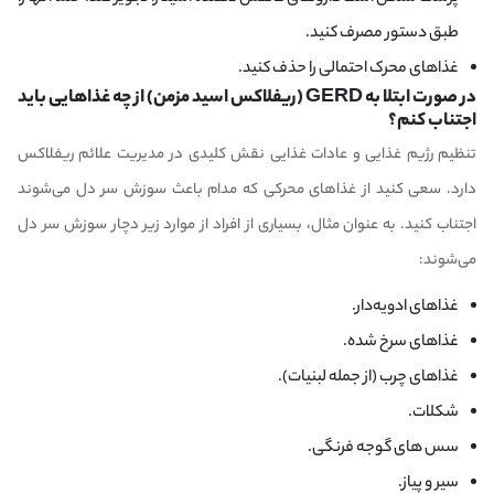
طبق دستور مصرف کنید.
غذاهای محرک احتمالی را حذف کنید.
در صورت ابتلا به GERD (ریفلاکس اسید مزمن) از چه غذاهایی باید
اجتناب کنم؟
تنظیم رژیم غذایی و عادات غذایی نقش کلیدی در مدیریت علائم ریفلاکس
دارد. سعی کنید از غذاهای محرکی که مدام باعث سوزش سر دل می‌شوند
اجتناب کنید. به عنوان مثال، بسیاری از افراد از موارد زیر دچار سوزش سر دل
می‌شوند:
غذاهای ادویه‌دار.
غذاهای سرخ شده.
غذاهای چرب (از جمله لبنیات).
شکلات.
سس های گوجه فرنگی.
سیر و پیاز.