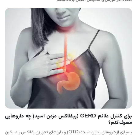
برای کنترل علائم GERD (ریفلاکس مزمن اسید) چه داروهایی
مصرف کنم؟
بسیاری از داروهای بدون نسخه (OTC) و داروهای تجویزی رفلاکس را تسکین