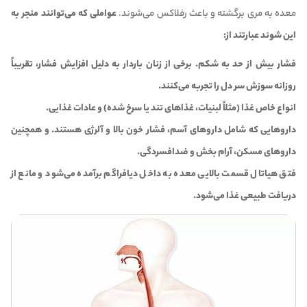
معده به مری برگشته و باعث رفلاکس می‌شوند.
عواملی که می‌توانند منجر به
این شوند عبارتند از:
فشار بیش از حد به شکم.
برخی از زنان باردار به دلیل افزایش فشار، تقریباً
روزانه سوزش سر دل را تجربه می‌کنند.
انواع خاص غذا (مثلاً لبنیات، غذاهای تند یا سرخ شده) و عادات غذایی.
داروهایی که شامل داروهای آسم،
فشار خون بالا
و آلرژی هستند.
و همچنین
داروهای مسکن، آرام بخش و ضدافسردگی.
فتق هیاتال قسمت بالایی معده به داخل دیافراگم برآمده می‌شود و مانع از
دریافت طبیعی غذا می‌شود.