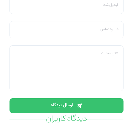
ارسال دیدگاه
دیدگاه کاربران