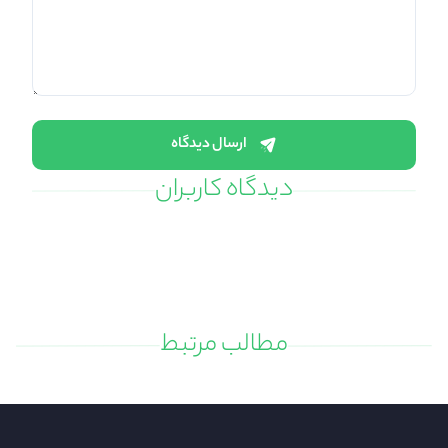
ارسال دیدگاه
دیدگاه کاربران
مطالب مرتبط