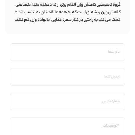
گروه تخصصی کاهش وزن اندام برتر، ارائه دهنده متد اختصاصی
کاهش وزن ریشه ای است که به همه علاقمندان به تناسب اندام
کمک می کند به راحتی در کنار سفره غذایی خانواده وزن کم کنند.