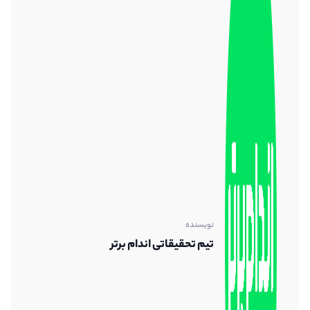
نویسنده
تیم تحقیقاتی اندام برتر