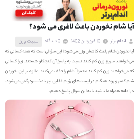
آیا شام نخوردن باعث لاغری می شود؟
اندام برتر
10 فروردین 1402
0 دیدگاه
تثبیت وزن
آیا نخوردن شام باعث کاهش وزن می‌شود؟ این سؤالی است که همه کسانی که
می‌خواهند سریع وزن کم کنند نسبت به پاسخ آن کنجکاو هستند. زیرا کسانی
که می‌خواهند وزن کم کنند معمولاً شام را حذف می‌کنند. علاوه بر این، خوردن
شام کمتر و زود هنگام در لیست‌های رژیم غذایی نیز باعث سردرگمی می‌شود.
در ادامه همراه ما باشید تا به این سوال پاسخ دهیم.