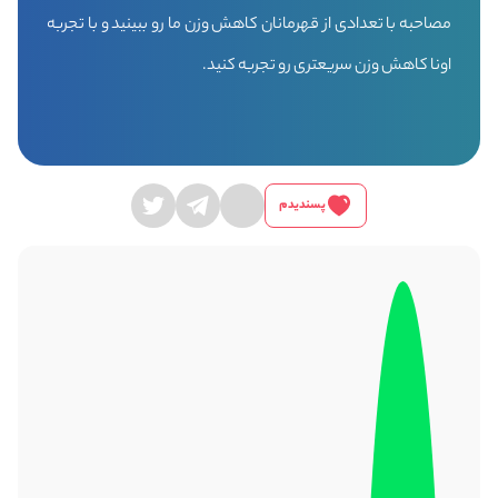
مصاحبه با تعدادی از قهرمانان کاهش وزن ما رو ببینید و با تجربه
اونا کاهش وزن سریعتری رو تجربه کنید.
پسندیدم