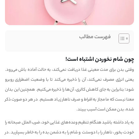
فهرست مطالب
چون شام نخوردن اشتباه است!
وقتی بدن برای مدت معینی غذا دریافت نمی‌کند، به حالت آماده باش می‌رود.
یعنی انرژی مصرف نمی‌کند، آن را ذخیره می‌کند تا با وضعیت اضطراری روبرو
شود؛ بنابراین به جای کاهش کالری، آن‌ها را ذخیره می‌کنیم. همچنین این بدان
معنا نیست که ما مجاز به افراط و صرف ناهار زیاد هستیم. در هر دو صورت ذکر
شده، بدن ممکن است آسیب ببیند.
به یاد داشته باشید هنگام تنظیم وعده‌های غذایی خود، ضرب المثل صبحانه را
خودت بخور، ناهار را با دوستت و شام را به دشمن بده را به خاطر بسپارید. در