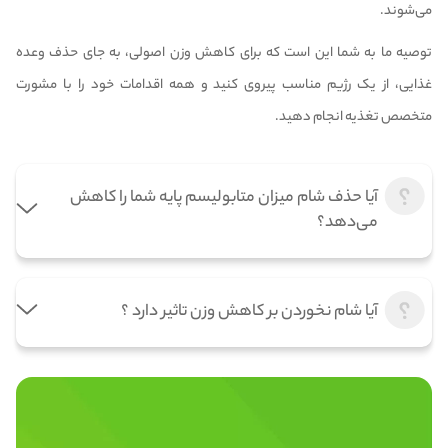
می‌شوند.
توصیه ما به شما این است که برای کاهش وزن اصولی، به جای حذف وعده
غذایی، از یک رژیم مناسب پیروی کنید و همه اقدامات خود را با مشورت
متخصص تغذیه انجام دهید.
آیا حذف شام میزان متابولیسم پایه شما را کاهش
می‌دهد؟
آیا شام نخوردن بر کاهش وزن تاثیر دارد ؟