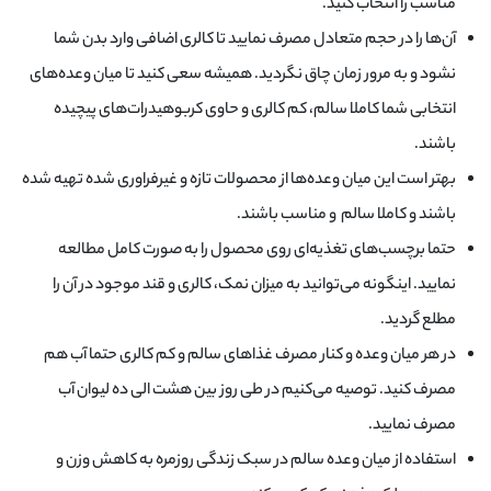
مناسب را انتخاب کنید.
آن‌ها را در حجم متعادل مصرف نمایید تا کالری اضافی وارد بدن شما
نشود و به مرور زمان چاق نگردید. همیشه سعی کنید تا میان وعده‌های
انتخابی شما کاملا سالم، کم کالری و حاوی کربوهیدرات‌های پیچیده
باشند.
بهتر است این میان وعده‌ها از محصولات تازه و غیر‌فراوری شده تهیه شده
باشند و کاملا سالم و مناسب باشند.
حتما برچسب‌های تغذیه‌ای روی محصول را به صورت کامل مطالعه
نمایید‌. اینگونه می‌توانید به میزان نمک، کالری و قند موجود در آن را
مطلع گردید.
در هر میان وعده‌ و کنار مصرف غذاهای سالم و کم کالری حتما آب هم
مصرف کنید. توصیه می‌کنیم در طی روز بین هشت الی ده لیوان آب
مصرف نمایید.
استفاده از میان وعده سالم در سبک زندگی روزمره به کاهش وزن و