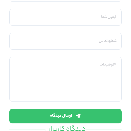
ارسال دیدگاه
دیدگاه کاربران