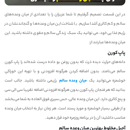
در این قسمت تصمیم گرفتیم تا شما عزیزان را با تعدادی از میان وعده‌های
سالم و کم کالری آشنا سازیم. با شناخت این میان وعده‌ها و گنجاندنشان در
رژیم غذایی خود، می‌توانید یک سبک زندگی سالم و مقوی داشته باشید. این
میان وعده‌ها عبارتند از:
پاپ کورن
دانه‌های حرارت دیده ذرت که بدون روغن بو داده درست شده‌اند را پاپ کورن
سالم می‌نامند. بدون اضافه کردن هرگونه افزودنی و با تهیه این خوراکی
خوشمزه می‌توانید یک
میان وعده سالم
رژیمی داشته باشید. جالب است
بدانید که هر فنجان پاپ کورن بدون هرگونه افزودنی اضافه تقریبا سی الی سی
و پنج کالری دارد. این میان وعده عالی، حس سیری فوق العاده به شما می‌بخشد
و از طرفی بسیار خوشمزه و مورد پسند است. هر زمان نیاز به انتخاب میان وعده
مناسب داشتید؛ آن را در برنامه روزمره خود قرار دهید.
آجیل مخلوط بهترین میان وعده سالم