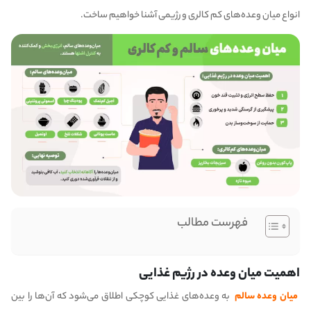
انواع میان وعده‌های کم کالری و رژیمی آشنا خواهیم ساخت.
فهرست مطالب
اهمیت میان وعده در رژیم غذایی
میان وعده سالم
به وعده‌های غذایی کوچکی اطلاق می‌شود که آن‌ها را بین