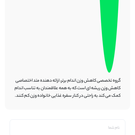
گروه تخصصی کاهش وزن اندام برتر، ارائه دهنده متد اختصاصی
کاهش وزن ریشه ای است که به همه علاقمندان به تناسب اندام
کمک می کند به راحتی در کنار سفره غذایی خانواده وزن کم کنند.