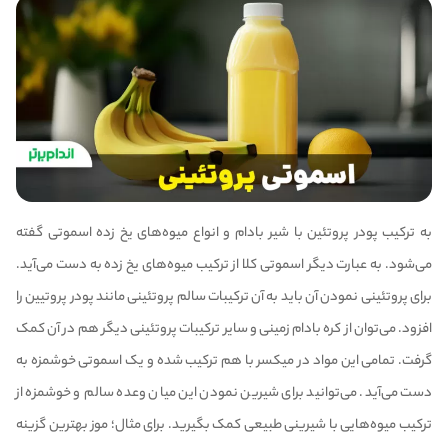
به ترکیب پودر پروتئین با شیر بادام و انواع میوه‌های یخ زده اسموتی گفته
می‌شود. به عبارت دیگر اسموتی کلا از ترکیب میوه‌های یخ زده به دست می‌آید.
برای پروتئینی نمودن آن باید به آن ترکیبات سالم پروتئینی مانند پودر پروتیین را
افزود. می‌توان از کره بادام زمینی و سایر ترکیبات پروتئینی دیگر هم در آن کمک
گرفت‌. تمامی این مواد در میکسر با هم ترکیب شده و یک اسموتی خوشمزه به
دست می‌آید. می‌توانید برای شیرین نمودن این میان وعده سالم و خوشمزه از
ترکیب میوه‌هایی با شیرینی طبیعی کمک بگیرید. برای مثال؛ موز بهترین گزینه