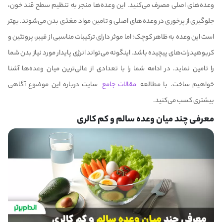
وعده‌های اصلی مصرف می‌کنید. این‌ وعده‌ها منجر به تنظیم سطح قند خون،
جلوگیری از پرخوری در وعده‌های اصلی و تامین مواد مغذی بدن می‌شوند. بهتر
است این وعده به ظاهر کوچک؛ اما موثر دارای ترکیبات مناسبی از فیبر، پروتئین و
کربوهیدرات‌های پیچیده باشد. اینگونه می‌تواند انرژی پایدار مورد نیاز بدن شما
را تامین نماید. در ادامه شما را با تعدادی از عالی‌ترین میان وعده‌ها آشنا
خواهیم ساخت. با مطالعه
مقالات جامع
سایت درباره این موضوع آگاهی
بیشتری کسب می‌کنید.
معرفی چند میان وعده سالم و کم کالری