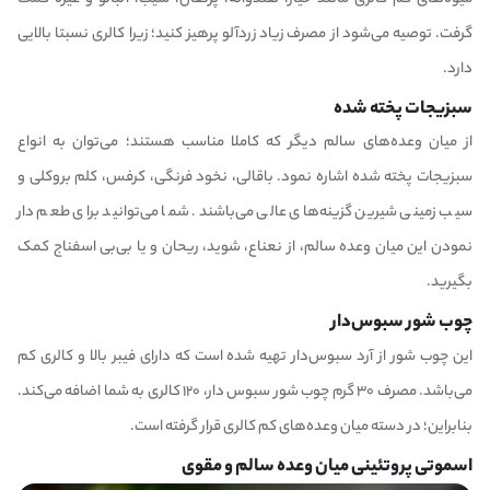
گرفت. توصیه می‌شود از مصرف زیاد زردآلو پرهیز کنید؛ زیرا کالری نسبتا بالایی
دارد.
سبزیجات پخته شده
از میان وعده‌های سالم دیگر که کاملا مناسب هستند؛ می‌توان به انواع
سبزیجات پخته شده اشاره نمود. باقالی، نخود فرنگی، کرفس، کلم بروکلی و
سیب زمینی شیرین گزینه‌های عالی می‌باشند. شما می‌توانید برای طعم دار
نمودن این میان وعده سالم،‌ از نعناع، شوید، ریحان و یا بی‌بی اسفناج کمک
بگیرید‌.
چوب شور سبوس‌دار
این چوب شور از آرد سبوس‌دار تهیه شده است که دارای فیبر بالا و کالری کم
می‌باشد. مصرف ۳۰ گرم چوب شور سبوس دار، ۱۲۰ کالری به شما اضافه می‌کند.
بنابراین؛ در دسته میان وعده‌های کم کالری قرار گرفته است.
اسموتی پروتئینی میان وعده سالم و مقوی