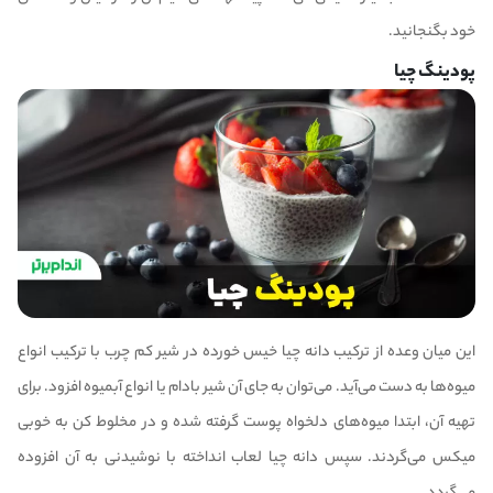
خود بگنجانید.
پودینگ چیا
این میان وعده از ترکیب دانه چیا خیس خورده در شیر کم چرب با ترکیب انواع
میوه‌ها به دست می‌آید. می‌توان به جای آن شیر بادام یا انواع آبمیوه افزود. برای
تهیه آن، ابتدا میوه‌های دلخواه پوست گرفته شده و در مخلوط کن به خوبی
میکس می‌گردند. سپس دانه چیا لعاب انداخته با نوشیدنی به آن افزوده