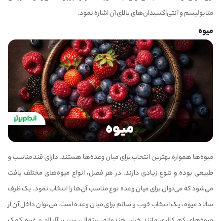
متابولیسم و آنتی‌اکسیدان‌های بالای آن اشاره نمود.
میوه
میوه‌ها همواره بهترین انتخاب برای میان وعده‌ها هستند. دارای قند مناسب و
طبیعی بوده و تنوع زیادی دارند. در هر فصل، انواع میوه‌های مختلف یافت
می‌شود که می‌توان برای میان وعده نوع مناسب آن‌ها را انتخاب نمود. یک ظرف
سالاد میوه، یک انتخاب خوب و سالم برای میان وعده است. می‌توان داخل آن از
میوه‌های کم کالری مانند خیار، هندوانه، پرتقال، سیب، آلبالو و غیره کمک