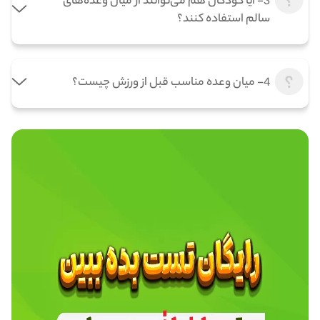
3- آیا کودکان هم می‌توانند از میان وعده‌های
سالم استفاده کنند؟
4- میان وعده مناسب قبل از ورزش چیست؟