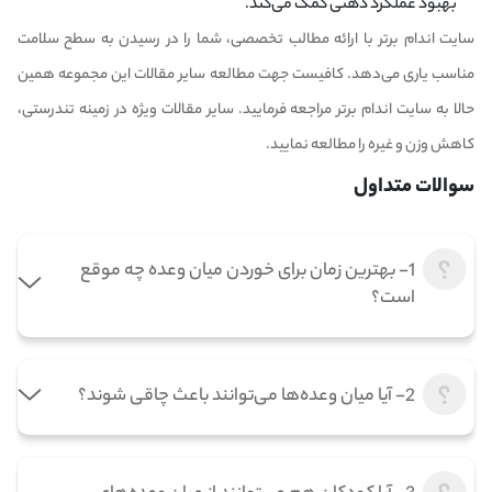
بهبود عملکرد ذهنی کمک می‌کند.
سایت اندام برتر با ارائه مطالب تخصصی، شما را در رسیدن به سطح سلامت
مناسب یاری می‌دهد. کافیست جهت مطالعه سایر مقالات این مجموعه همین
حالا به سایت اندام برتر مراجعه فرمایید. سایر مقالات ویژه در زمینه تندرستی،
کاهش وزن و غیره را مطالعه نمایید.
سوالات متداول
1- بهترین زمان برای خوردن میان وعده چه موقع
است؟
2- آیا میان وعده‌ها می‌توانند باعث چاقی شوند؟