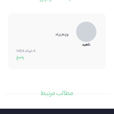
وزنم زیاد
ناهید
4 خرداد 1404
پاسخ
مطالب مرتبط