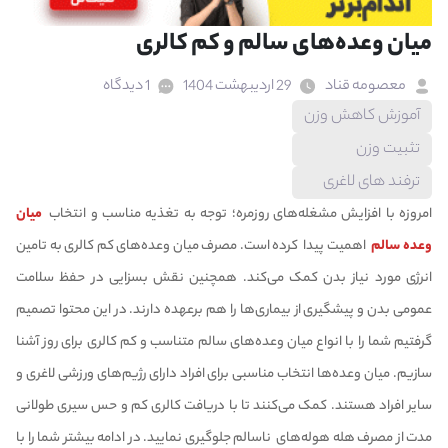
میان وعده‌های سالم و کم کالری
معصومه قناد
29 اردیبهشت 1404
1 دیدگاه
آموزش کاهش وزن
تثبیت وزن
ترفند های لاغری
امروزه با افزایش مشغله‌های روزمره؛ توجه به تغذیه مناسب و انتخاب
میان
وعده سالم
اهمیت پیدا کرده است. مصرف میان وعده‌های کم کالری به تامین
انرژی مورد نیاز بدن کمک می‌کند. همچنین نقش بسزایی در حفظ سلامت
عمومی بدن و پیشگیری از بیماری‌ها را هم برعهده دارند. در این محتوا تصمیم
گرفتیم شما را با انواع میان وعده‌های سالم متناسب و کم کالری برای روز آشنا
سازیم. میان وعده‌ها انتخاب مناسبی برای افراد دارای رژیم‌های ورزشی لاغری و
سایر افراد هستند. کمک می‌کنند تا با دریافت کالری کم و حس سیری طولانی
مدت از مصرف هله هوله‌های ناسالم جلوگیری نمایید. در ادامه بیشتر شما را با