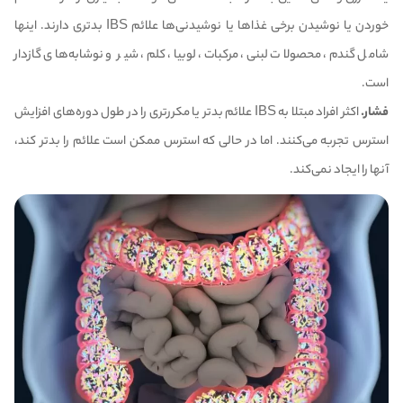
خوردن یا نوشیدن برخی غذاها یا نوشیدنی‌ها علائم IBS بدتری دارند. اینها
شامل گندم، محصولات لبنی، مرکبات، لوبیا، کلم، شیر و نوشابه‌های گازدار
است.
فشار.
اکثر افراد مبتلا به IBS علائم بدتر یا مکررتری را در طول دوره‌های افزایش
استرس تجربه می‌کنند. اما در حالی که استرس ممکن است علائم را بدتر کند،
آنها را ایجاد نمی‌کند.