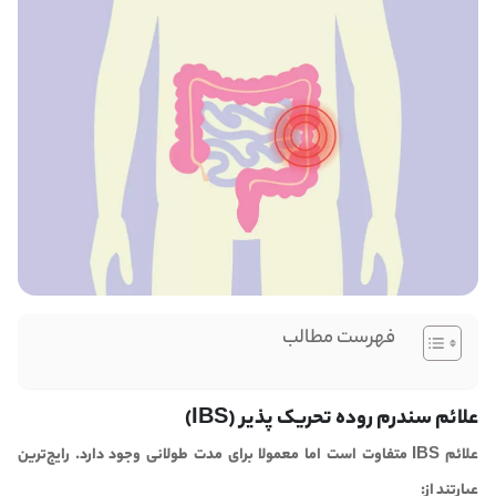
فهرست مطالب
علائم سندرم روده تحریک پذیر (IBS)
علائم IBS متفاوت است اما معمولا برای مدت طولانی وجود دارد. رایج‌ترین
عبارتند از: