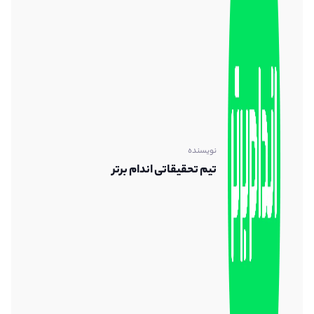
نویسنده
تیم تحقیقاتی اندام برتر