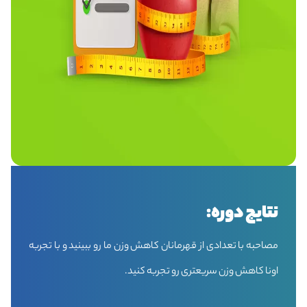
نتایج دوره:
مصاحبه با تعدادی از قهرمانان کاهش وزن ما رو ببینید و با تجربه
اونا کاهش وزن سریعتری رو تجربه کنید.