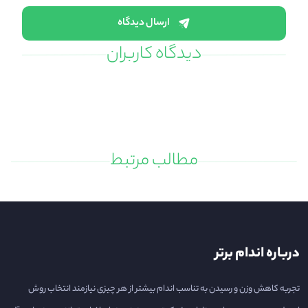
ارسال دیدگاه
دیدگاه کاربران
مطالب مرتبط
درباره اندام برتر
تجربه کاهش وزن و رسیدن به تناسب اندام بیشتر از هر چیزی نیازمند انتخاب روش