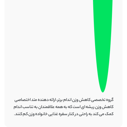
گروه تخصصی کاهش وزن اندام برتر، ارائه دهنده متد اختصاصی
کاهش وزن ریشه ای است که به همه علاقمندان به تناسب اندام
کمک می کند به راحتی در کنار سفره غذایی خانواده وزن کم کنند.