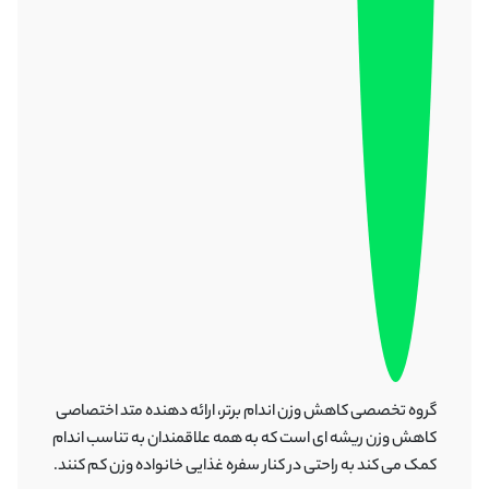
گروه تخصصی کاهش وزن اندام برتر، ارائه دهنده متد اختصاصی
کاهش وزن ریشه ای است که به همه علاقمندان به تناسب اندام
کمک می کند به راحتی در کنار سفره غذایی خانواده وزن کم کنند.