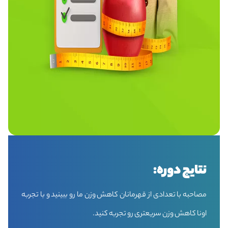
نتایج دوره:
مصاحبه با تعدادی از قهرمانان کاهش وزن ما رو ببینید و با تجربه
اونا کاهش وزن سریعتری رو تجربه کنید.