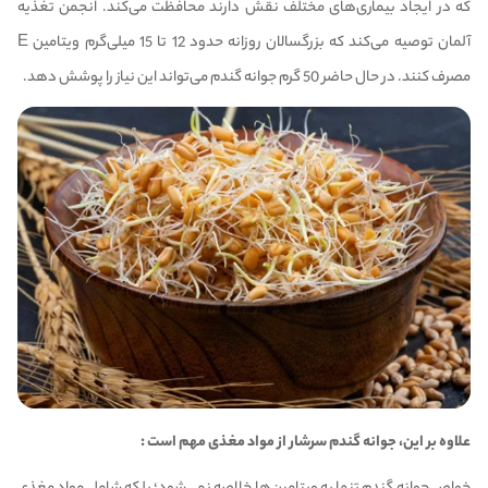
که در ایجاد بیماری‌های مختلف نقش دارند محافظت می‌کند. انجمن تغذیه
آلمان توصیه می‌کند که بزرگسالان روزانه حدود 12 تا 15 میلی‌گرم ویتامین E
مصرف کنند. در حال حاضر 50 گرم جوانه گندم می‌تواند این نیاز را پوشش دهد.
علاوه بر این، جوانه گندم سرشار از مواد مغذی مهم است :