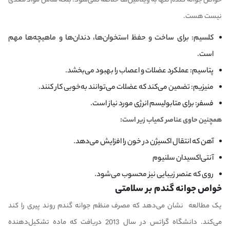
خواص جوانه گندم تنها به ویتامین‌ها خلاصه نمی‌شود؛ بلکه شامل مواد مغذی
نیست هست.
کلسیم: برای ساخت و حفظ استخوان‌ها، دندان‌ها و ماهیچه‌ها مهم
است.
پتاسیم: عملکرد عضلات و اعصاب را بهبود می‌بخشد.
منیزیم: تضمین می‌کند که عضلات می‌توانند به‌خوبی کار کنند.
فسفر: برای متابولیسم انرژی مورد نیاز است.
همچنین حاوی عناصر کمیاب زیر است:
آهن که انتقال اکسیژن در خون را افزایش می‌دهد.
آنتی‌اکسیدان سلنیوم
روی که عنصر زیبایی نیز محسوب می‌شود.
خواص جوانه گندم بر سلامتی
یک مطالعه نشان می‌دهد که مصرف منظم جوانه گندم روند پیری را کند
می‌کند. دانشگاه گراتس در سال 2013 دریافت که ماده تشکیل‌دهنده