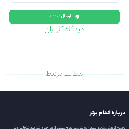
ارسال دیدگاه
دیدگاه کاربران
مطالب مرتبط
درباره اندام برتر
تجربه کاهش وزن و رسیدن به تناسب اندام بیشتر از هر چیزی نیازمند انتخاب روش