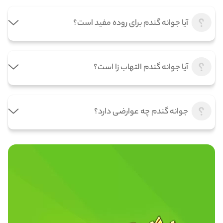
آیا جوانه گندم برای روده مفید است؟
آیا جوانه گندم التهاب زا است؟
جوانه گندم چه عوارضی دارد؟