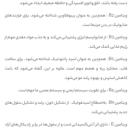
دست رفته باشد، خلق‌وخوی افسردگی و حافظه ضعیف ایجاد می‌شود.
ویتامین B2
: همچنین به عنوان ریبوفلاوین شناخته می‌شود، برای فرایندهای
متابولیک در بدن مرتبط است.
ویتامین B3
: از متابولیسم انرژی پشتیبانی می‌کند و به جذب مواد مغذی مهم از
رژیم غذایی کمک می‌کند.
ویتامین B5: همچنین به عنوان اسید پانتوتنیک شناخته می‌شود، برای سلامت
قلب، عملکرد ریه و هضم مهم است. علاوه بر این، گفته می‌شود که باعث
کاهش استرس و بهبود رشد مو می‌شود.
ویتامین B6
: برای تقویت سیستم ایمنی و سیستم عصبی ما مهم است.
ویتامین B9
: به‌اصطلاح اسیدفولیک . از تشکیل خون، رشد و تشکیل سلول‌های
جدید پشتیبانی می‌کند.
ویتامین E
: دارای اثر آنتی‌اکسیدانی است و از سلول‌ها در برابر رادیکال‌های آزاد