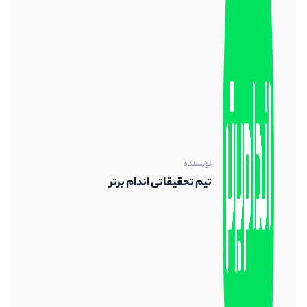
نویسنده
تیم تحقیقاتی اندام برتر