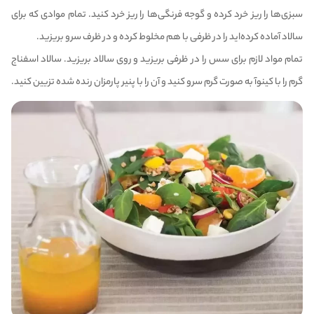
سبزی‌ها را ریز خرد کرده و گوجه فرنگی‌ها را ریز خرد کنید. تمام موادی که برای
سالاد آماده کرده‌اید را در ظرفی با هم مخلوط کرده و در ظرف سرو بریزید.
تمام مواد لازم برای سس را در ظرفی بریزید و روی سالاد بریزید. سالاد اسفناج
گرم را با کینوآ به صورت گرم سرو کنید و آن را با پنیر پارمزان رنده شده تزیین کنید.