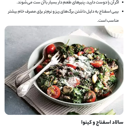
اگر آن را دوست دارید، پنیر‌های طعم دار بسیار با آن ست می‌شوند.
بیبی اسفناج به دلیل داشتن برگ‌های ریز و نرم‌تر برای مصرف خام بیشتر
مناسب است.
سالاد اسفناج و کینوا