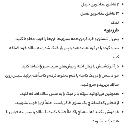
۲ قاشق غذاخوری خردل
۳ قاشق غذاخوری عسل
نمک
طرز تهیه
پس از شستن و خرد کردن همه سبزی‌ها، آن‌ها را خوب مخلوط کنید.
پنیر و گردو را در کره تفت دهید و پس از خنک شدن به سالاد خود اضافه
کنید.
در آخر کشمش یا زغال اخته و برش‌های سیب سبز را اضافه کنید.
مواد سس را در یک کاسه با هم مخلوط کرده و کاملاً هم بزنید سپس روی
سالاد بریزید و سرو کنید.
همچنین می‌توانید سرکه بالزامیک را به سس سالاد اضافه کنید.
از آنجایی که اسفناج یک سبزی خاکی است، حتماً آن را خوب بشویید.
فراموش نکنید که اسفناج را کاملاً خشک کنید تا سالاد و سس به خوبی با
هم ترکیب شوند.