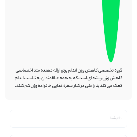
گروه تخصصی کاهش وزن اندام برتر، ارائه دهنده متد اختصاصی
کاهش وزن ریشه ای است که به همه علاقمندان به تناسب اندام
کمک می کند به راحتی در کنار سفره غذایی خانواده وزن کم کنند.