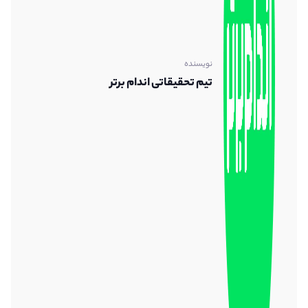
نویسنده
تیم تحقیقاتی اندام برتر