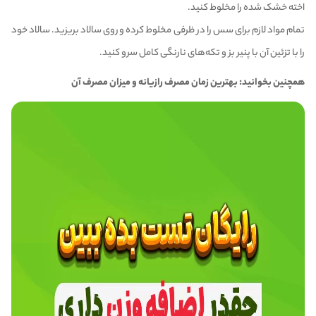
اخته خشک شده را مخلوط کنید.
تمام مواد لازم برای سس را در ظرفی مخلوط کرده و روی سالاد بریزید. سالاد خود
را با تزئین آن با پنیر بز و تکه‌های نارنگی کامل سرو کنید.
همچنین بخوانید:
بهترین زمان مصرف رازیانه و میزان مصرف آن