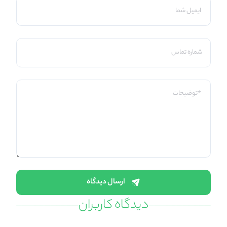
ارسال دیدگاه
دیدگاه کاربران