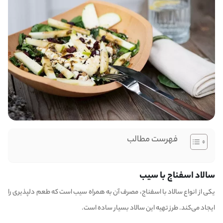
فهرست مطالب
سالاد اسفناج با سیب
یکی از انواع سالاد با اسفناج، مصرف آن به همراه سیب است که طعم دلپذیری را
ایجاد می‌کند. طرز تهیه این سالاد بسیار ساده است.