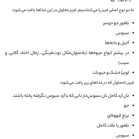
ما دو نوع اصلی فیبر را می‌شناسیم. فیبر محلول در این غذاها یافت می‌شود:
بلغور جو دوسر
سبوس
آجیل و دانه‌ها
در بیشتر انواع میوه‌ها (به‌عنوان‌مثال توت‌فرنگی، زغال اخته، گلابی و
سیب)
لوبیا خشک و حبوبات
فیبر نامحلول که در غذاهای زیر یافت می‌شود:
نان آرد کامل نان سبوس‌دار نانی که با آرد سبوس نگرفته پخته باشند.
جو
برنج قهوه‌ای
بلغور یا غلات کامل
سبوس