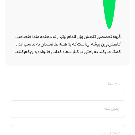
گروه تخصصی کاهش وزن اندام برتر، ارائه دهنده متد اختصاصی
کاهش وزن ریشه ای است که به همه علاقمندان به تناسب اندام
کمک می کند به راحتی در کنار سفره غذایی خانواده وزن کم کنند.