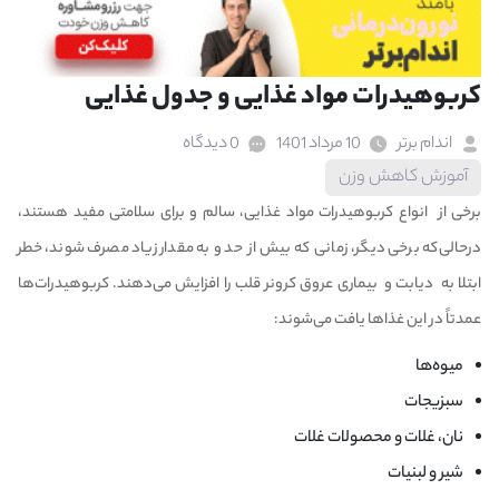
کربوهیدرات مواد غذایی و جدول غذایی
اندام برتر
10 مرداد 1401
0 دیدگاه
آموزش کاهش وزن
برخی از انواع کربوهیدرات مواد غذایی، سالم و برای سلامتی مفید هستند،
درحالی‌که برخی دیگر، زمانی که بیش از حد و به مقدار زیاد مصرف شوند، خطر
ابتلا به دیابت و بیماری عروق کرونر قلب را افزایش می‌دهند.
کربوهیدرات‌ها
عمدتاً در این غذاها یافت می‌شوند:
میوه‌ها
سبزیجات
نان، غلات و محصولات غلات
شیر و لبنیات