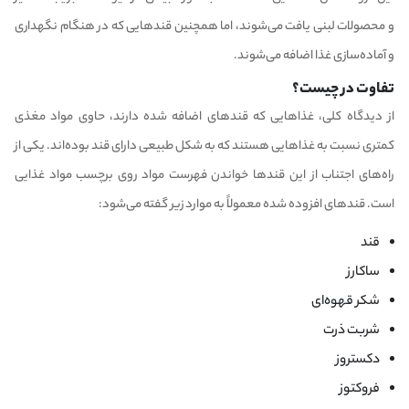
و محصولات لبنی یافت می‌شوند، اما همچنین قندهایی که در هنگام نگهداری
و آماده‌سازی غذا اضافه می‌شوند.
تفاوت در چیست؟
از دیدگاه کلی، غذاهایی که قندهای اضافه شده دارند، حاوی مواد مغذی
کمتری نسبت به غذاهایی هستند که به شکل طبیعی دارای قند بوده‌اند. یکی از
راه‌های اجتناب از این قندها خواندن فهرست مواد روی برچسب مواد غذایی
است. قندهای افزوده شده معمولاً به موارد زیر گفته می‌شود:
قند
ساکارز
شکر قهوه‌ای
شربت ذرت
دکستروز
فروکتوز