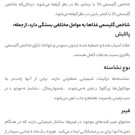
شاخص گلیسمی 70 یا بیشتر، بالا در نظر گرفته می‌شود، درحالی‌که شاخص
گلیسمی 55 یا کمتر، پایین در نظر گرفته می‌شود.
شاخص گلیسمی غذاها به عوامل مختلفی بستگی دارد، از جمله:
پالایش
غلات آسیاب شده و تصفیه شده (بدون سبوس و جوانه) دارای شاخص گلیسمی
بالاتری نسبت به غلات کامل هستند.
نوع نشاسته
نشاسته‌ها ترکیبات شیمیایی متفاوتی دارند. برخی از آنها راحت‌تر به
مولکول‌های گلوکز تجزیه می‌شوند. به‌عنوان‌مثال، نشاسته موجود در
سیب‌زمینی به‌سرعت هضم و جذب خون می‌شود.
فیبر
محتوای فیبر قندهای موجود در فیبرها ساختار شیمیایی دارند که در هنگام
تجزیه آنها برای بدن مشکلاتی ایجاد می‌کند. هرچه یک ماده غذایی سرشار از