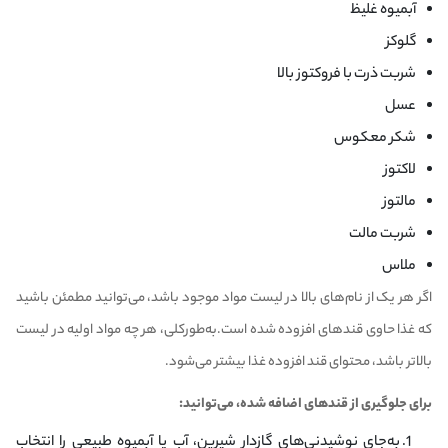
آبمیوه غلیظ
گلوکز
شربت ذرت با فروکتوز بالا
عسل
شکر معکوس
لاکتوز
مالتوز
شربت مالت
ملاس
اگر هر یک از نام‌های بالا در لیست مواد موجود باشد، می‌توانید مطمئن باشید
که غذا حاوی قندهای افزوده شده است.به‌طورکلی، هر چه مواد اولیه در لیست
بالاتر باشد، محتوای قند افزوده غذا بیشتر می‌شود.
برای جلوگیری از قندهای اضافه شده، می‌توانید:
به‌جای نوشیدنی‌های گازدار شیرین، آب یا آبمیوه طبیعی را انتخاب