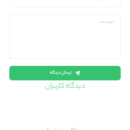
ارسال دیدگاه
دیدگاه کاربران