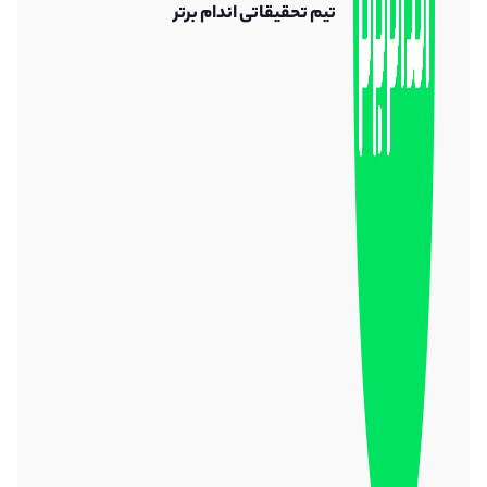
تیم تحقیقاتی اندام برتر