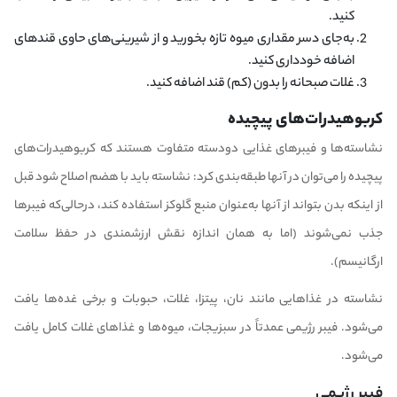
کنید.
به‌جای دسر مقداری میوه تازه بخورید و از شیرینی‌های حاوی قندهای
اضافه خودداری کنید.
غلات صبحانه را بدون (کم) قند اضافه کنید.
کربوهیدرات‌های پیچیده
نشاسته‌ها و فیبرهای غذایی دودسته متفاوت هستند که کربوهیدرات‌های
پیچیده را می‌توان در آنها طبقه‌بندی کرد: نشاسته باید با هضم اصلاح شود قبل
از اینکه بدن بتواند از آنها به‌عنوان منبع گلوکز استفاده کند، درحالی‌که فیبرها
جذب نمی‌شوند (اما به همان اندازه نقش ارزشمندی در حفظ سلامت
ارگانیسم).
نشاسته در غذاهایی مانند نان، پیتزا، غلات، حبوبات و برخی غده‌ها یافت
می‌شود. فیبر رژیمی عمدتاً در سبزیجات، میوه‌ها و غذاهای غلات کامل یافت
می‌شود.
فیبر رژیمی