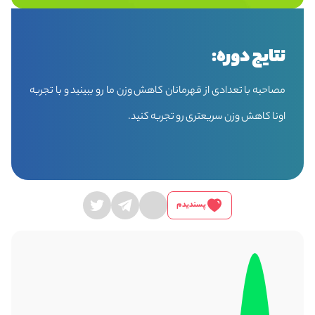
نتایج دوره:
مصاحبه با تعدادی از قهرمانان کاهش وزن ما رو ببینید و با تجربه
اونا کاهش وزن سریعتری رو تجربه کنید.
پسندیدم