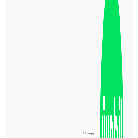
نویسنده