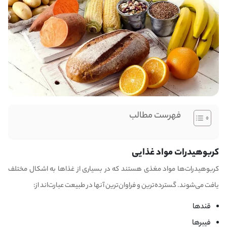
فهرست مطالب
کربوهیدرات مواد غذایی
کربوهیدرات‌ها مواد مغذی هستند که در بسیاری از غذاها به اشکال مختلف
یافت می‌شوند. گسترده‌ترین و فراوان‌ترین آنها در طبیعت عبارت‌اند از:
قندها
فیبرها