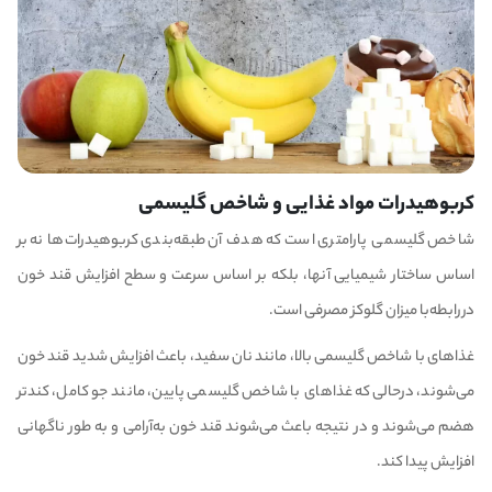
کربوهیدرات مواد غذایی و شاخص گلیسمی
شاخص گلیسمی پارامتری است که هدف آن طبقه‌بندی کربوهیدرات‌ها نه بر
اساس ساختار شیمیایی آنها، بلکه بر اساس سرعت و سطح افزایش قند خون
دررابطه‌با میزان گلوکز مصرفی است.
غذاهای با شاخص گلیسمی بالا، مانند نان سفید، باعث افزایش شدید قند خون
می‌شوند، درحالی‌که غذاهای با شاخص گلیسمی پایین، مانند جو کامل، کندتر
هضم می‌شوند و در نتیجه باعث می‌شوند قند خون به‌آرامی و به طور ناگهانی
افزایش پیدا کند.