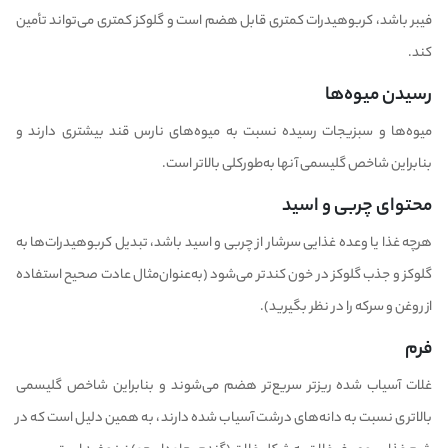
فیبر باشد، کربوهیدرات کمتری قابل هضم است و گلوکز کمتری می‌تواند تأمین
کند.
رسیدن میوه‌ها
میوه‌ها و سبزیجات رسیده نسبت به میوه‌های نارس قند بیشتری دارند و
بنابراین شاخص گلیسمی آنها به‌طورکلی بالاتر است.
محتوای چربی و اسید
هرچه غذا یا وعده غذایی سرشار از چربی و اسید باشد، تبدیل کربوهیدرات‌ها به
گلوکز و جذب گلوکز در خون کندتر می‌شود (به‌عنوان‌مثال عادت صحیح استفاده
از روغن و سرکه را در نظر بگیرید).
فرم
غلات آسیاب شده ریزتر سریع‌تر هضم می‌شوند و بنابراین شاخص گلیسمی
بالاتری نسبت به دانه‌های درشت آسیاب شده دارند، به همین دلیل است که در