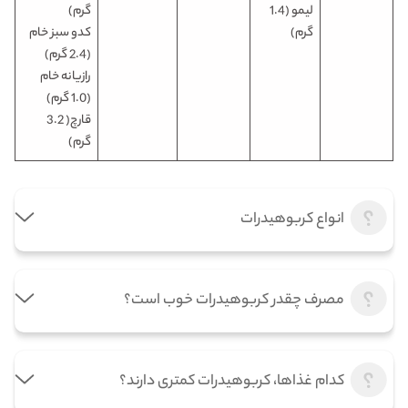
لیمو (1.4
گرم)
گرم)
کدو سبز خام
(2.4 گرم)
رازیانه خام
(1.0 گرم)
قارچ( 3.2
گرم)
انواع کربوهیدرات
مصرف چقدر کربوهیدرات خوب است؟
کدام غذاها، کربوهیدرات کمتری دارند؟