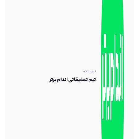
نویسنده
تیم تحقیقاتی اندام برتر