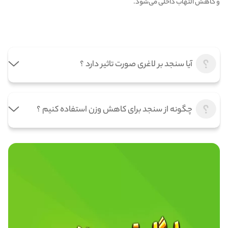
و کاهش التهاب داخلی می‌شود.
آیا سنجد بر لاغری صورت تاثیر دارد ؟
چگونه از سنجد برای کاهش وزن استفاده کنیم ؟