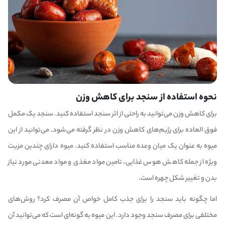
نحوه استفاده از سنجد برای کاهش وزن
برای کاهش وزن می‌توانید به راحتی از اثر سنجد استفاده کنید. سنجد یک مکمل
فوق العاده برای رژیم‌های کاهش وزن در نظر گرفته می‌شود. می‌توانید از این
میوه به عنوان یک میان وعده مناسب استفاده کنید. میوه دارای چندین مزیت
ویژه از جمله کاهش هوس غذایی، تامین مواد مغذی و مواد معدنی مورد نیاز
بدن و تغییر شکل چهره است.
اما چگونه باید سنجد را برای جذب کامل خواص آن مصرف کرد؟ روش‌های
مختلفی برای مصرف سنجد وجود دارد. این میوه به گونه‌ای است که می‌توانید آن