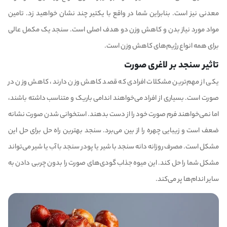
معدنی نیز است. بنابراین شما در واقع با یکتیر چند نشان خواهید زد. تامین
مواد مورد نیاز بدن و کاهش وزن دو هدف اصلی است. سنجد یک مکمل عالی
برای همه انواع رژیم‌های کاهش وزن است.
تاثیر سنجد بر لاغری صورت
یکی از مهم‌ترین مشکلات افرادی که قصد کاهش وزن دارند، کاهش وزن در
صورت است. بسیاری از افراد می‌خواهند اندامی باریک و متناسب داشته باشند،
اما نمی‌خواهند فرم صورت خود را از دست بدهند. استخوانی شدن صورت نشانه
ضعف است و زیبایی چهره را از بین می‌برد. سنجد بهترین راه حل برای حل این
مشکل است. مصرف روزانه دانه سنجد با شیر یا پودر سنجد با آب یا شیر می‌تواند
مشکل شما را حل کند. این میوه جذاب گودی‌های صورت را بدون چربی دادن به
سایر اندام‌ها پر می‌کند.