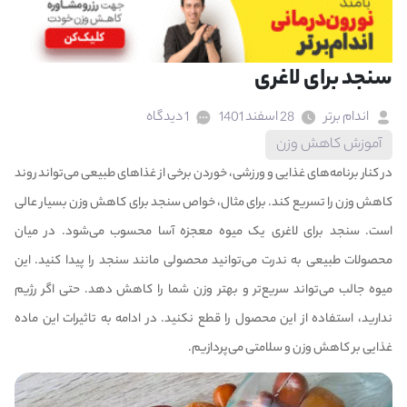
سنجد برای لاغری
اندام برتر
28 اسفند 1401
1 دیدگاه
آموزش کاهش وزن
در کنار برنامه‌های غذایی و ورزشی، خوردن برخی از غذاهای طبیعی می‌تواند روند
کاهش وزن را تسریع کند. برای مثال، خواص سنجد برای کاهش وزن بسیار عالی
است. سنجد برای لاغری یک میوه معجزه آسا محسوب می‌شود. در میان
محصولات طبیعی به ندرت می‌توانید محصولی مانند سنجد را پیدا کنید. این
میوه جالب می‌تواند سریع‌تر و بهتر وزن شما را کاهش دهد. حتی اگر رژیم
ندارید، استفاده از این محصول را قطع نکنید. در ادامه به تاثیرات این ماده
غذایی بر کاهش وزن و سلامتی می‌پردازیم.