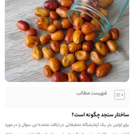
فهرست مطالب
ساختار سنجد چگونه است؟
برای اولین بار، یک آزمایشگاه تحقیقاتی در ایالات متحده این سوال را در مورد