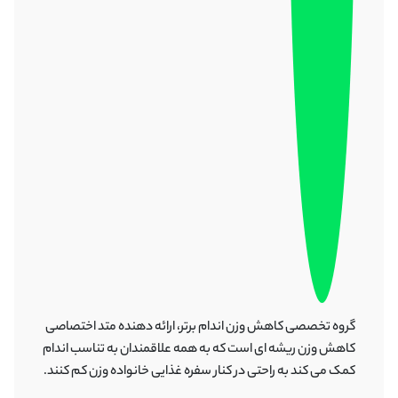
گروه تخصصی کاهش وزن اندام برتر، ارائه دهنده متد اختصاصی
کاهش وزن ریشه ای است که به همه علاقمندان به تناسب اندام
کمک می کند به راحتی در کنار سفره غذایی خانواده وزن کم کنند.