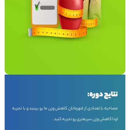
نتایج دوره:
مصاحبه با تعدادی از قهرمانان کاهش وزن ما رو ببینید و با تجربه
اونا کاهش وزن سریعتری رو تجربه کنید.