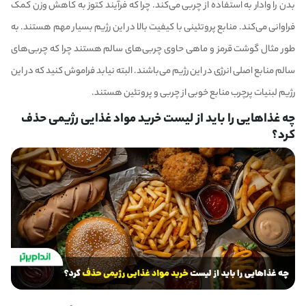
بدن را وادار به استفاده از چربی می‌کند. چرا که فرآیند کتوز به کاهش وزن کمک
فراوانی می‌کند. منابع پروتئینی با کیفیت بالا در این رژیم بسیار مهم هستند. به
طور مثال گوشت قرمز و ماهی حاوی چربی‌های سالم هستند چرا که چربی‌های
سالم منابع اصلی انرژی در این رژیم می‌باشند. البته نیابد فراموش کنید که در این
رژیم لبنیات پرچرب منابع خوبی از چربی و پروتئین هستند.
چه غذاهایی را باید از لیست خرید مواد غذایی رژیمی حذف
کرد؟