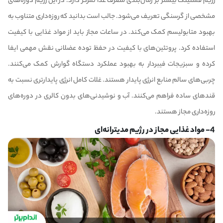
رژیم فستینگ بیشتر بر زمان‌بندی مصرف غذا تمرکز دارد. در این رژیم دوره‌های
مشخصی از گرسنگی تعریف می‌شود. جالب است بدانید که روزه‌داری متناوب به
بهبود متابولیسم کمک می‌کند. در ساعات مجاز باید از مواد غذایی با کیفیت
استفاده کرد. پروتئین‌های با کیفیت در حفظ توده عضلانی نقش مهمی ایفا
کرده و سبزیجات فیبردار به بهبود عملکرد دستگاه گوارش کمک می‌کنند.
چربی‌های سالم منابع انرژی پایدار هستند. غلات کامل انرژی پایدارتری نسبت به
قندهای ساده فراهم می‌کنند. آب و نوشیدنی‌های بدون کالری در دوره‌های
روزه‌داری مجاز هستند.
4- مواد غذایی مجاز در رژیم مدیترانه‌ای