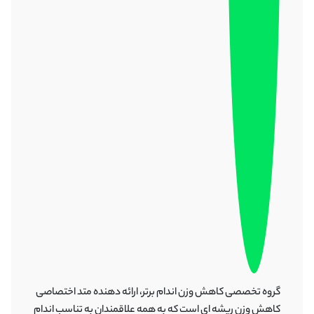
گروه تخصصی کاهش وزن اندام برتر، ارائه دهنده متد اختصاصی
کاهش وزن ریشه ای است که به همه علاقمندان به تناسب اندام