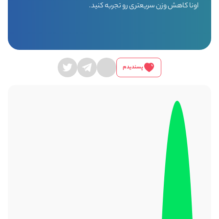
اونا کاهش وزن سریعتری رو تجربه کنید.
پسندیدم