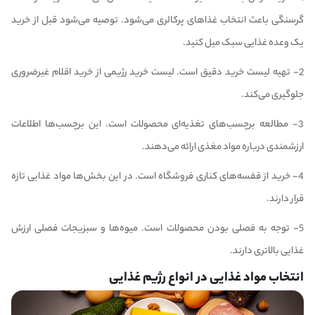
گرسنگی باعث انتخاب غذاهای پرکالری می‌شود. توصیه می‌شود قبل از خرید
یک وعده غذایی سبک میل کنید.
2- تهیه لیست خرید دقیق است. لیست خرید رژیمی از خرید اقلام غیرضروری
جلوگیری می‌کند.
3- مطالعه برچسب‌های تغذیه‌ای محصولات است. این برچسب‌ها اطلاعات
ارزشمندی درباره مواد مغذی ارائه می‌دهند.
4- خرید از قفسه‌های کناری فروشگاه است. در این بخش‌ها مواد غذایی تازه
قرار دارند.
5- توجه به فصلی بودن محصولات است. میوه‌ها و سبزیجات فصلی ارزش
غذایی بالاتری دارند.
انتخاب مواد غذایی در انواع رژیم غذایی