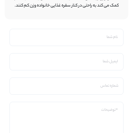
کمک می کند به راحتی در کنار سفره غذایی خانواده وزن کم کنند.