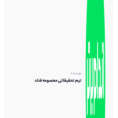
نویسنده
تیم تحقیقاتی معصومه قناد