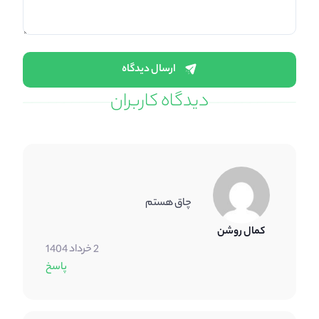
ارسال دیدگاه
دیدگاه کاربران
چاق هستم
کمال روشن
2 خرداد 1404
پاسخ