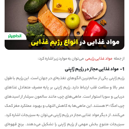
از جمله
مواد غذایی رژیمی
می‌توان به موارد زیر اشاره کرد:
1- مواد غذایی مجاز در رژیم ژاپنی
رژیم ژاپنی یکی از سالم‌ترین الگوهای تغذیه‌ای در جهان است. این رژیم با طول
عمر بالا و سلامت قلب ارتباط دارد. رژیم ژاپنی بر پایه مصرف متعادل غذاهای
دریایی و سویا استوار است. ماهی‌های چرب مانند سالمون سرشار از اسیدهای
چرب امگا-۳ هستند. این ماهی‌ها به کاهش التهاب و بهبود عملکرد مغز کمک
می‌کنند. از دیگر مواد غذایی مجاز در رژیم ژاپنی می‌توان به سبزیجات اشاره کرد.
سبزیجات متنوع بخش مهمی از رژیم ژاپنی را تشکیل می‌دهند. برنج قهوه‌ای