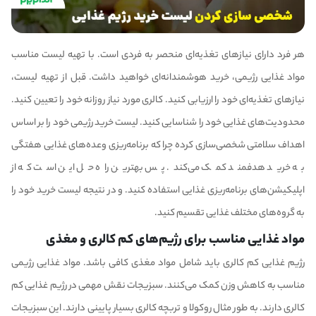
هر فرد دارای نیازهای تغذیه‌ای منحصر به فردی است. با تهیه لیست مناسب
مواد غذایی رژیمی، خرید هوشمندانه‌ای خواهید داشت. قبل از تهیه لیست،
نیازهای تغذیه‌ای خود را ارزیابی کنید. کالری مورد نیاز روزانه خود را تعیین کنید.
محدودیت‌های غذایی خود را شناسایی کنید. لیست خرید رژیمی خود را بر اساس
اهداف سلامتی شخصی‌سازی کرده چرا که برنامه‌ریزی وعده‌های غذایی هفتگی
به خرید هدفمند کمک می‌کند. پس بهترین راه حل این است که از
اپلیکیشن‌های برنامه‌ریزی غذایی استفاده کنید. و در نتیجه لیست خرید خود را
به گروه‌های مختلف غذایی تقسیم کنید.
مواد غذایی مناسب برای رژیم‌های کم کالری و مغذی
رژیم غذایی کم کالری باید شامل مواد مغذی کافی باشد. مواد غذایی رژیمی
مناسب به کاهش وزن کمک می‌کنند. سبزیجات نقش مهمی در رژیم غذایی کم
کالری دارند. به طور مثال روکولا و تربچه کالری بسیار پایینی دارند. این سبزیجات