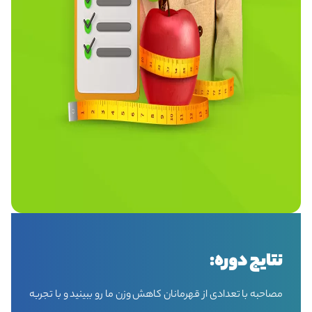
نتایج دوره:
مصاحبه با تعدادی از قهرمانان کاهش وزن ما رو ببینید و با تجربه