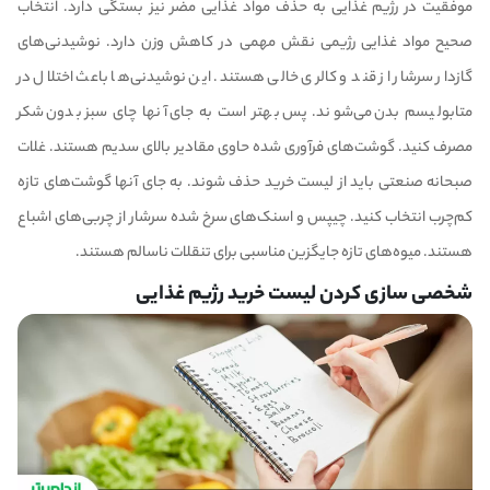
موفقیت در رژیم غذایی به حذف مواد غذایی مضر نیز بستگی دارد. انتخاب
صحیح مواد غذایی رژیمی نقش مهمی در کاهش وزن دارد. نوشیدنی‌های
گازدار سرشار از قند و کالری خالی هستند. این نوشیدنی‌ها باعث اختلال در
متابولیسم بدن می‌شوند. پس بهتر است به جای آنها چای سبز بدون شکر
مصرف کنید. گوشت‌های فرآوری شده حاوی مقادیر بالای سدیم هستند. غلات
صبحانه صنعتی باید از لیست خرید حذف شوند. به جای آنها گوشت‌های تازه
کم‌چرب انتخاب کنید. چیپس و اسنک‌های سرخ شده سرشار از چربی‌های اشباع
هستند. میوه‌های تازه جایگزین مناسبی برای تنقلات ناسالم هستند.
شخصی سازی کردن لیست خرید رژیم غذایی