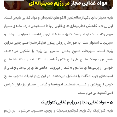
رژیم مدیترانه‌ای یکی از سالم‌ترین الگوهای تغذیه‌ای و مواد غذایی رژیمی است.
این رژیم با کاهش خطر بیماری‌های قلبی ارتباط مستقیمی دارد. نکته‌ی بسیار
مهمی که وجود دارد این است که رژیم مدیترانه‌ای بر پایه مصرف فراوان میوه‌ها و
سبزیجات استوار است. به طور مثال روغن زیتون فرابکر منبع اصلی چربی در این
رژیم است. سبزیجات متنوع بخش اساسی این رژیم را تشکیل می‌دهند.
همچنین حبوبات منابع غنی از پروتئین گیاهی هستند. آجیل و دانه‌ها منابع
خوبی از چربی‌های سالم به شمار می‌روند. ماهی‌های چرب منابع غنی از
اسیدهای چرب امگا-۳ را تشکیل می‌دهند. در این رژیم لبنیات کم‌چرب منابع
خوبی از پروتئین و کلسیم هستند. ادویه‌ها و گیاهان معطر نیز دارای خواص
آنتی‌اکسیدانی می‌باشند.
۵ – مواد غذایی مجاز در رژیم غذایی کتوژنیک
رژیم کتوژنیک یک رژیم کم‌کربوهیدرات و پرچرب محسوب می‌شود. این رژیم