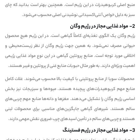
منبع اصلی کربوهیدرات در این رژیم است. همچنین بهتر است بدانید که چای
سبز به دلیل خواص آنتی‌اکسیدانی نوشیدنی اصلی محسوب می‌شود.
2- مواد غذایی مجاز در رژیم وگان
رژیم وگان یک الگوی تغذیه‌ای کاملاً گیاهی است. در این رژیم هیچ محصول
حیوانی مصرف نمی‌شود. به همین جهت رژیم وگان از نظر زیست‌محیطی و
اخلاقی مورد توجه است. منابع پروتئین گیاهی در این نوع مواد غذایی رژیمی
اهمیت ویژه‌ای دارند. به طور مثال حبوبات منابع غنی از پروتئین و فیبر هستند.
محصولات سویا از منابع پروتئینی با کیفیت بالا محسوب می‌شوند. غلات کامل
منابع مهم کربوهیدرات‌های پیچیده هستند. میوه‌ها و سبزیجات نیز بخش
اساسی رژیم وگان را تشکیل می‌دهند. مغزها و دانه‌ها منابع مهم چربی‌های
سالم هستند. شیرهای گیاهی جایگزین‌های مناسبی برای محصولات لبنی
هستند و چربی‌های سالم در تأمین اسیدهای چرب ضروری نقش مهمی دارند.
3- مواد غذایی مجاز در رژیم فستینگ