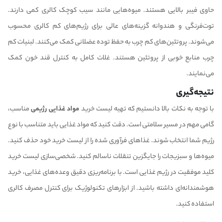
حاوی فیبر بالایی هستند. میوه‌هایی مانند سیب کوچک کالری کمی دارند.
توت‌فرنگی و هندوانه گزینه‌های عالی برای رژیم‌های کم کالری محسوب
می‌شوند. پروتئین‌های کم چرب به حفظ توده عضلانی کمک می‌کنند. لبنیات کم
چرب منابع خوبی از پروتئین هستند. غلات کامل به کنترل قند خون کمک
می‌نمایند.
نتیجه‌گیری
با توجه به نکات بالا دانستیم که تهیه لیست خرید
مواد غذایی رژیمی
مناسب،
گامی مهم در مسیر سلامتی است. دقت کنید که مواد غذایی باید متناسب با نوع
رژیم شما انتخاب شوند. غذاهای فرآوری شده را از لیست خرید خود حذف کنید.
میوه‌ها و سبزیجات را جایگزین تنقلات ناسالم کنید. شخصی‌سازی لیست خرید
کلید موفقیت در رژیم غذایی است. با برنامه‌ریزی دقیق وعده‌های غذایی، خرید
هوشمندانه‌ای داشته باشید. از ابزارهای تکنولوژیک برای کنترل مصرف کالری
استفاده کنید.