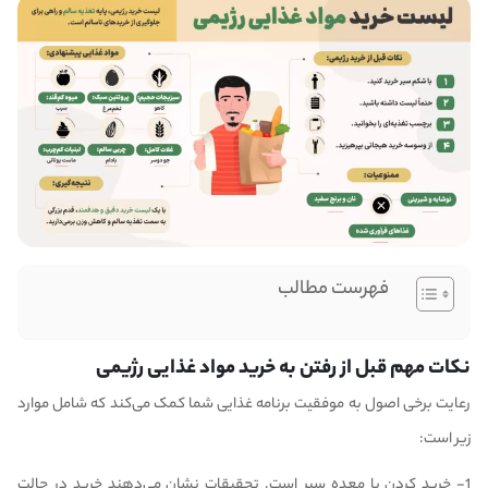
فهرست مطالب
نکات مهم قبل از رفتن به خرید مواد غذایی رژیمی
رعایت برخی اصول به موفقیت برنامه غذایی شما کمک می‌کند که شامل موارد
زیر است:
1- خرید کردن با معده سیر است. تحقیقات نشان می‌دهند خرید در حالت