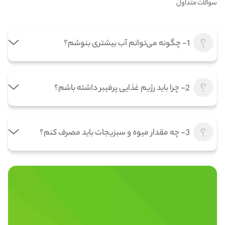
سوالات متداول
1- چگونه می‌توانم آب بیشتری بنوشم؟
2- چرا باید رژیم غذایی پرفیبر داشته باشم؟
3- چه مقدار میوه و سبزیجات باید مصرف کنم؟