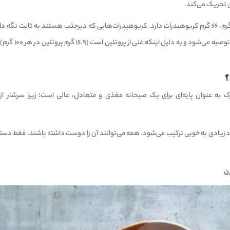
ن تحریک می‌کند.
این دانه دارای مقدار زیادی انرژی است و به ازای هر ۱۰۰ گرم، ۶۶ گرم کربوهیدرات دارد. کربوهیدرات‌هایی که دیرجذب هستند به
خون کمک می‌کنند. جودوسر سبوس دار برای
؟
به عنوان پایه‌ای برای یک صبحانه مغذی و متعادل، عالی است؛ زیرا سرشار از
اد زیادی به خوبی ترکیب می‌شود. همه می‌توانند آن را دوست داشته باشند، فقط دس
ن