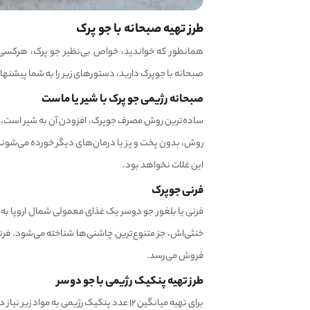
طرز تهیه صبحانه با جو پرک
همانطور که خواندید، خواص بی‌نظیر جو پرک، هرکسی را
صبحانه با جوپرک دارید، دستورهای زیر را به شما پیشنها
صبحانه رژیمی جو پرک با شیر یا ماست
ساده‌ترین روش مصرف جوپرک، افزودن آن به شیر است، اما 
روش، بدون پخت و پز یا درمان‌های دیگر خورده می‌شوند، 
این غلات نخواهد بود.
فرنی جوپرک
فرنی یا بلغور جو دوسر یک غذای معمولی شمال اروپا ب
خنثی‌اش، جز متنوع‌ترین چاشنی‌‌ها شناخته می‌شود. فرن
فروش می‌رسد.
طرز تهیه پنکیک رژیمی با جو دوسر
برای تهیه میانگین ۱۲ عدد پنکیک رژیمی به مواد زیر نیاز دارید: