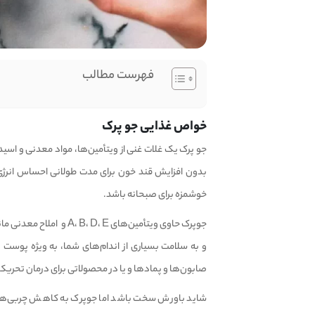
فهرست مطالب
خواص غذایی جو پرک
جو پرک یک غلات غنی از ویتأمین‌ها، مواد معدنی و اسید
بدون افزایش قند خون برای مدت طولانی احساس انرژی
خوشمزه برای صبحانه باشد.
جوپرک حاوی ویتأمین‌های 
و به سلامت بسیاری از اندام‌های شما، به ویژه پوست 
صابون‌ها و پماد‌ها و یا در محصولاتی برای درمان تحر
شاید باورش سخت باشد اما جوپرک به کاهش چربی‌های 