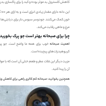
کاهش کلسترول بد موثر بوده و کبد را برای پاکسازی بد
مرغ و ماهی رقابت می‌کند.
چرا برای صبحانه بهتر است جو پرک بخورید
اهمیت صبحانه
خوب برای همه ما واضح است. جو پرک 
کربوهیدرات‌های پیچیده است.
مزیت دیگر این غلات عطر و طعم خنثی آن است که با مو
آن را پیدا کنید.
همچنین بخوانید:
صبحانه کم کالری راهی برای کاهش وز