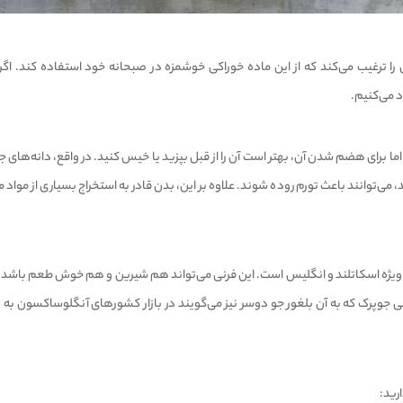
 ترغیب می‌کند که از این ماده خوراکی خوشمزه در صبحانه خود استفاده کند. اگر 
د می‌کنیم.
برای هضم شدن آن، بهتر است آن را از قبل بپزید یا خیس کنید. در واقع، دانه‌های جو
می‌توانند باعث تورم روده شوند. علاوه بر این، بدن قادر به استخراج بسیاری از مواد
ه ویژه اسکاتلند و انگلیس است. این فرنی می‌تواند هم شیرین و هم خوش طعم باشد
ی جوپرک که به آن بلغور جو دوسر نیز می‌گویند در بازار کشور‌های آنگلوساکسون به 