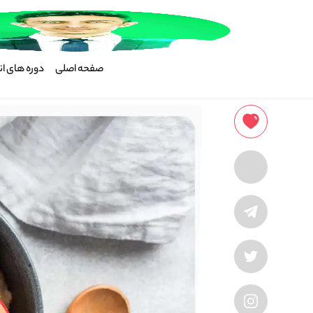
صفحه اصلی
دوره های اند
برای دریا