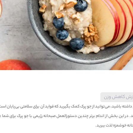
زش کاهش وزن
داشته باشید، می‌توانید از جو پرک کمک بگیرید که فواید آن برای سلامتی بی‌پایان است
ر این بخش از اندام برتر چندین دستورالعمل صبحانه رژیمی با جو پرک برای شما عزی
حانه خوشمزه لذت ببرید.