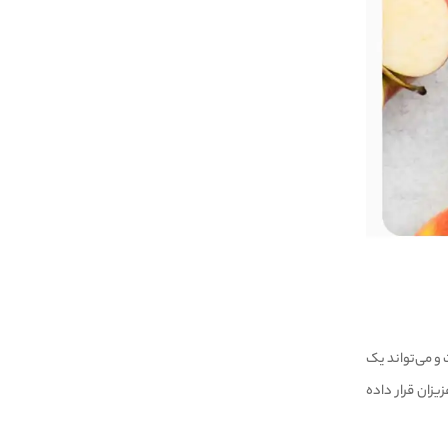
 و می‌تواند یک
زان قرار داده