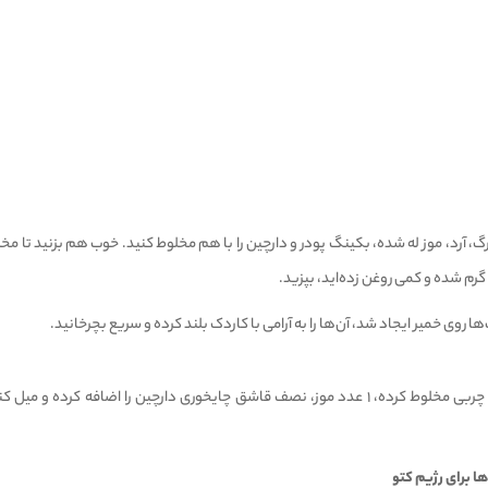
زرگ، آرد، موز له شده، بکینگ پودر و دارچین را با هم مخلوط کنید. خوب هم بزنید تا مخ
گرم شده و کمی روغن زده‌اید، بپزید.
 روی خمیر ایجاد شد، آن‌ها را به آرامی با کاردک بلند کرده و سریع بچرخانید.
ا برای رژیم کتو