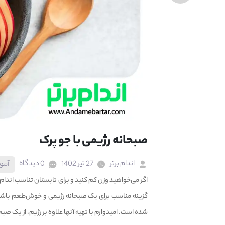
صبحانه رژیمی با جو پرک
اندام برتر
27 تیر 1402
0 دیدگاه
آمو
اگر می‌خواهید وزن کم کنید و برای تابستان تناسب اندام 
گزینه مناسب برای یک صبحانه رژیمی و خوش‌طعم باشد. د
شده است. امیدوارم با تهیه آنها علاوه بر رژیم، از یک صب