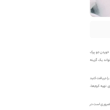
ا خوردن جو پرک
واند یک گزینه
خود را دریافت کنید
 تهیه کرم‌ها،
ضروری است در